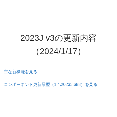
2023J v3の更新内容
（2024/1/17）
主な新機能を見る
コンポーネント更新履歴（1.4.20233.688）を見る