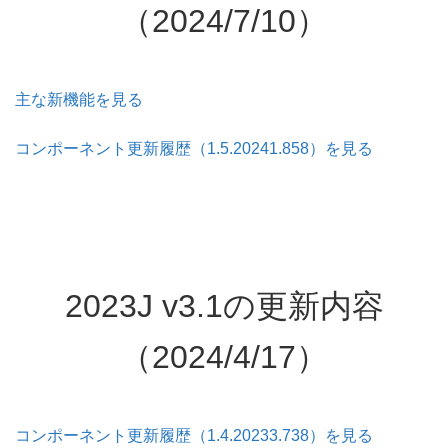
（2024/7/10）
主な新機能を見る
コンポーネント更新履歴（1.5.20241.858）を見る
2023J v3.1の更新内容
（2024/4/17）
コンポーネント更新履歴（1.4.20233.738）を見る