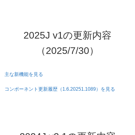
2025J v1の更新内容
（2025/7/30）
主な新機能を見る
コンポーネント更新履歴（1.6.20251.1089）を見る