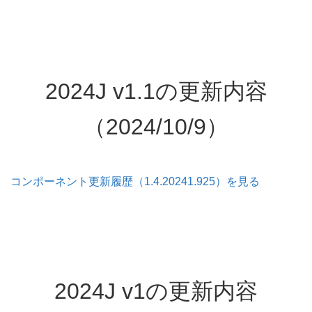
2024J v1.1の更新内容
（2024/10/9）
コンポーネント更新履歴（1.4.20241.925）を見る
2024J v1の更新内容