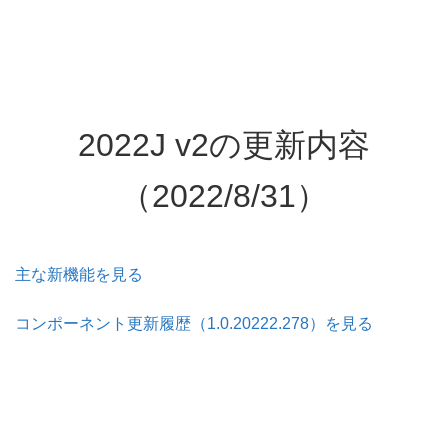
2022J v2の更新内容
（2022/8/31）
主な新機能を見る
コンポーネント更新履歴（1.0.20222.278）を見る