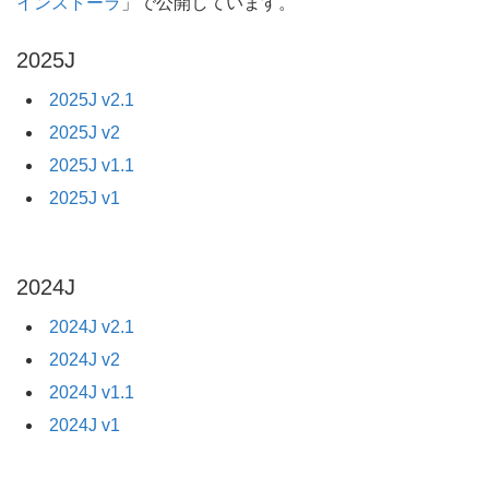
インストーラ
」で公開しています。
2025J
2025J v2.1
2025J v2
2025J v1.1
2025J v1
2024J
2024J v2.1
2024J v2
2024J v1.1
2024J v1