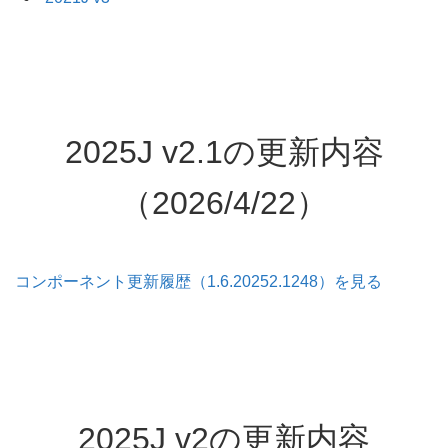
2025J v2.1の更新内容
（2026/4/22）
コンポーネント更新履歴（1.6.20252.1248）を見る
2025J v2の更新内容