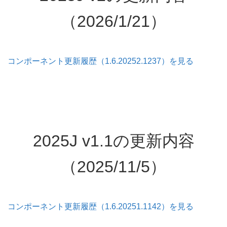
（2026/1/21）
コンポーネント更新履歴（1.6.20252.1237）を見る
2025J v1.1の更新内容
（2025/11/5）
コンポーネント更新履歴（1.6.20251.1142）を見る