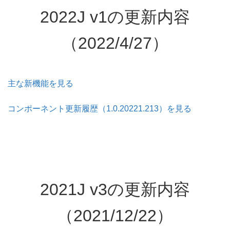
2022J v1の更新内容
（2022/4/27）
主な新機能を見る
コンポーネント更新履歴（1.0.20221.213）を見る
2021J v3の更新内容
（2021/12/22）