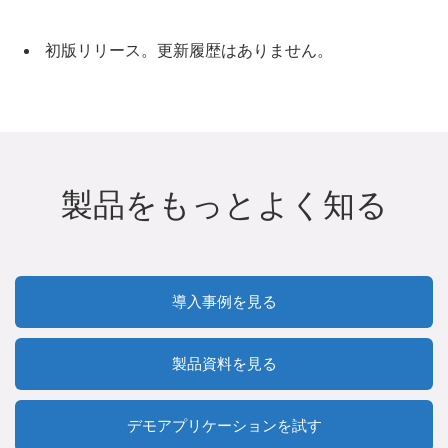
初版リリース。更新履歴はありません。
製品をもっとよく知る
導入事例を見る
製品資料を見る
デモアプリケーションを試す