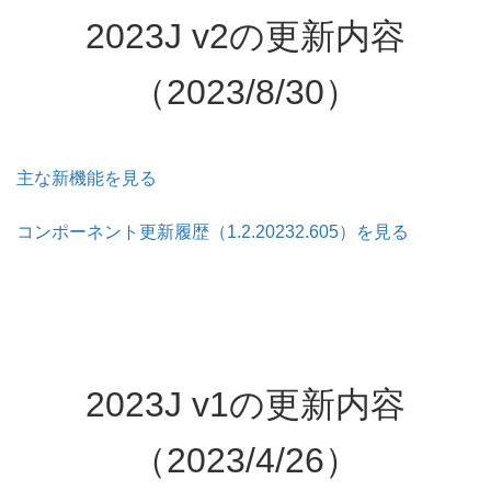
2023J v2の更新内容
（2023/8/30）
主な新機能を見る
コンポーネント更新履歴（1.2.20232.605）を見る
2023J v1の更新内容
（2023/4/26）