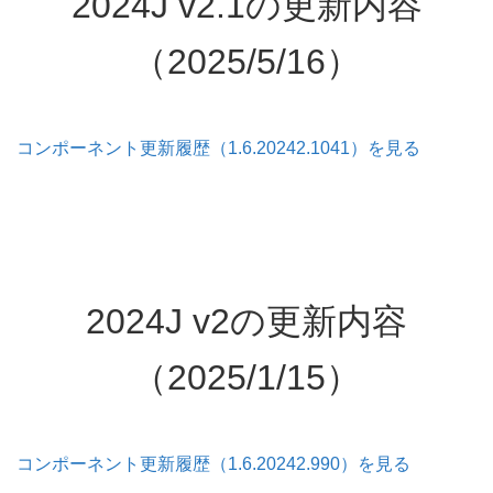
2024J v2.1の更新内容
（2025/5/16）
コンポーネント更新履歴（1.6.20242.1041）を見る
2024J v2の更新内容
（2025/1/15）
コンポーネント更新履歴（1.6.20242.990）を見る