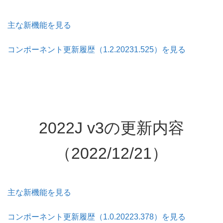
主な新機能を見る
コンポーネント更新履歴（1.2.20231.525）を見る
2022J v3の更新内容
（2022/12/21）
主な新機能を見る
コンポーネント更新履歴（1.0.20223.378）を見る