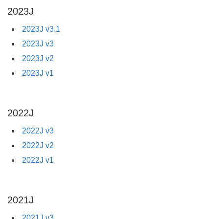
2023J
2023J v3.1
2023J v3
2023J v2
2023J v1
2022J
2022J v3
2022J v2
2022J v1
2021J
2021J v3