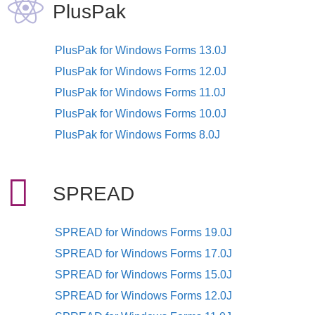
PlusPak
PlusPak for Windows Forms 13.0J
PlusPak for Windows Forms 12.0J
PlusPak for Windows Forms 11.0J
PlusPak for Windows Forms 10.0J
PlusPak for Windows Forms 8.0J
SPREAD
SPREAD for Windows Forms 19.0J
SPREAD for Windows Forms 17.0J
SPREAD for Windows Forms 15.0J
SPREAD for Windows Forms 12.0J