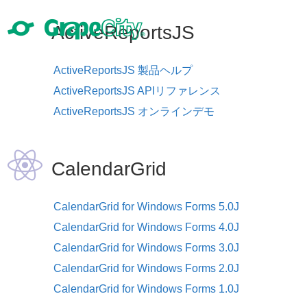
ActiveReportsJS
ActiveReportsJS 製品ヘルプ
ActiveReportsJS APIリファレンス
ActiveReportsJS オンラインデモ
CalendarGrid
CalendarGrid for Windows Forms 5.0J
CalendarGrid for Windows Forms 4.0J
CalendarGrid for Windows Forms 3.0J
CalendarGrid for Windows Forms 2.0J
CalendarGrid for Windows Forms 1.0J