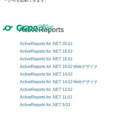
ーからも起動できます。
ActiveReports
ActiveReports for .NET 20.0J
ActiveReports for .NET 18.0J
ActiveReports for .NET 16.0J
ActiveReports for .NET 16.0J Webデザイナ
ActiveReports for .NET 14.0J
ActiveReports for .NET 14.0J Webデザイナ
ActiveReports for .NET 12.0J
ActiveReports for .NET 11.0J
ActiveReports for .NET 9.0J