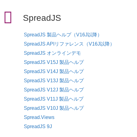
SpreadJS
SpreadJS 製品ヘルプ（V16J以降）
SpreadJS APIリファレンス（V16J以降）
SpreadJS オンラインデモ
SpreadJS V15J 製品ヘルプ
SpreadJS V14J 製品ヘルプ
SpreadJS V13J 製品ヘルプ
SpreadJS V12J 製品ヘルプ
SpreadJS V11J 製品ヘルプ
SpreadJS V10J 製品ヘルプ
Spread.Views
SpreadJS 9J