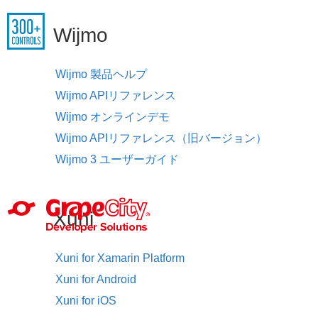
Wijmo
Wijmo 製品ヘルプ
Wijmo APIリファレンス
Wijmo オンラインデモ
Wijmo APIリファレンス（旧バージョン）
Wijmo 3 ユーザーガイド
Xuni
Xuni for Xamarin Platform
Xuni for Android
Xuni for iOS