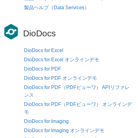
製品ヘルプ（Data Services）
DioDocs
DioDocs for Excel
DioDocs for Excel オンラインデモ
DioDocs for PDF
DioDocs for PDF オンラインデモ
DioDocs for PDF（PDFビューワ） APIリファレ
ンス
DioDocs for PDF（PDFビューワ） オンラインデ
モ
DioDocs for Imaging
DioDocs for Imaging オンラインデモ