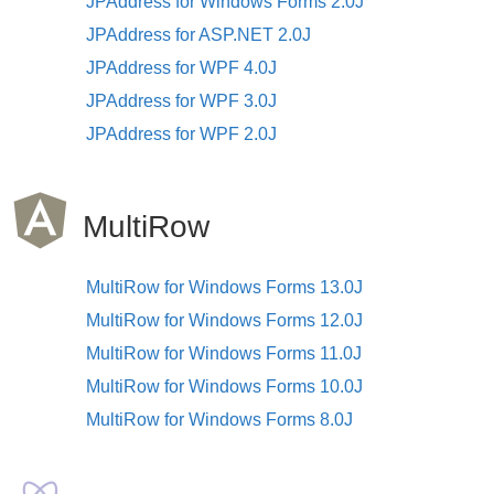
JPAddress for Windows Forms 2.0J
JPAddress for ASP.NET 2.0J
JPAddress for WPF 4.0J
JPAddress for WPF 3.0J
JPAddress for WPF 2.0J
MultiRow
MultiRow for Windows Forms 13.0J
MultiRow for Windows Forms 12.0J
MultiRow for Windows Forms 11.0J
MultiRow for Windows Forms 10.0J
MultiRow for Windows Forms 8.0J