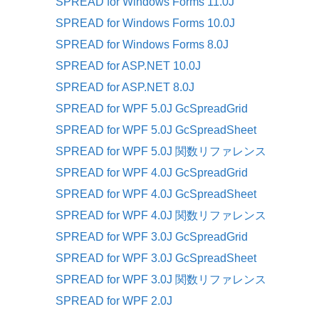
SPREAD for Windows Forms 11.0J
SPREAD for Windows Forms 10.0J
SPREAD for Windows Forms 8.0J
SPREAD for ASP.NET 10.0J
SPREAD for ASP.NET 8.0J
SPREAD for WPF 5.0J GcSpreadGrid
SPREAD for WPF 5.0J GcSpreadSheet
SPREAD for WPF 5.0J 関数リファレンス
SPREAD for WPF 4.0J GcSpreadGrid
SPREAD for WPF 4.0J GcSpreadSheet
SPREAD for WPF 4.0J 関数リファレンス
SPREAD for WPF 3.0J GcSpreadGrid
SPREAD for WPF 3.0J GcSpreadSheet
SPREAD for WPF 3.0J 関数リファレンス
SPREAD for WPF 2.0J