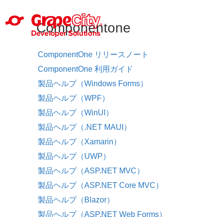
Componentone
ComponentOne リリースノート
ComponentOne 利用ガイド
製品ヘルプ（Windows Forms）
製品ヘルプ（WPF）
製品ヘルプ（WinUI）
製品ヘルプ（.NET MAUI）
製品ヘルプ（Xamarin）
製品ヘルプ（UWP）
製品ヘルプ（ASP.NET MVC）
製品ヘルプ（ASP.NET Core MVC）
製品ヘルプ（Blazor）
製品ヘルプ（ASP.NET Web Forms）