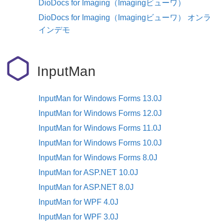
DioDocs for Imaging（Imagingビューワ）
DioDocs for Imaging（Imagingビューワ） オンラ
インデモ
InputMan
InputMan for Windows Forms 13.0J
InputMan for Windows Forms 12.0J
InputMan for Windows Forms 11.0J
InputMan for Windows Forms 10.0J
InputMan for Windows Forms 8.0J
InputMan for ASP.NET 10.0J
InputMan for ASP.NET 8.0J
InputMan for WPF 4.0J
InputMan for WPF 3.0J