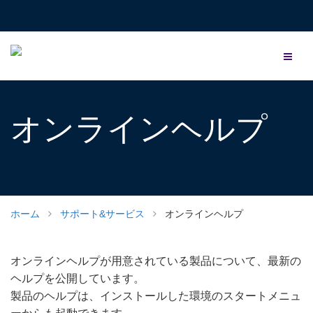
オンラインヘルプ
ホーム
サポート&サービス
オンラインヘルプ
オンラインヘルプが用意されている製品について、最新の
ヘルプを公開しています。
製品のヘルプは、インストールした環境のスタートメニュ