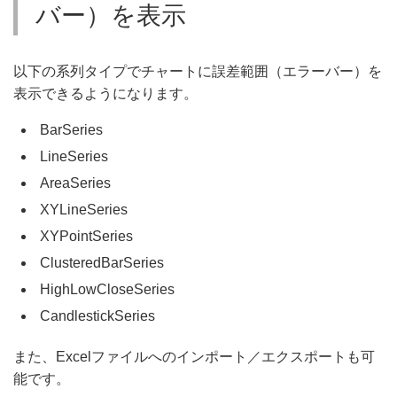
バー）を表示
以下の系列タイプでチャートに誤差範囲（エラーバー）を
表示できるようになります。
BarSeries
LineSeries
AreaSeries
XYLineSeries
XYPointSeries
ClusteredBarSeries
HighLowCloseSeries
CandlestickSeries
また、Excelファイルへのインポート／エクスポートも可
能です。