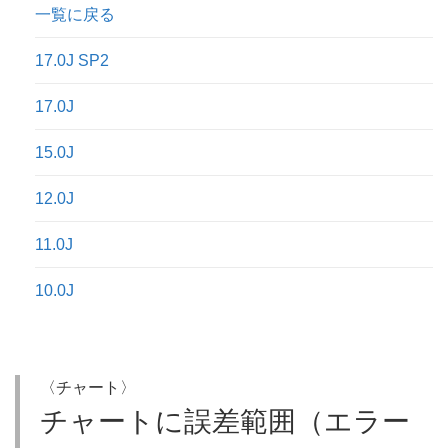
一覧に戻る
17.0J SP2
17.0J
15.0J
12.0J
11.0J
10.0J
〈チャート〉
チャートに誤差範囲（エラー