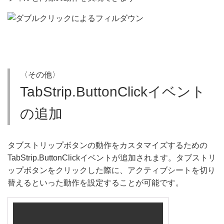
〈その他〉
TabStrip.ButtonClickイベント
の追加
タブストリップボタンの動作をカスタマイズするための
TabStrip.ButtonClickイベントが追加されます。タブストリ
ップボタンをクリックした際に、アクティブシートを切り
替えるといった動作を設定することが可能です。