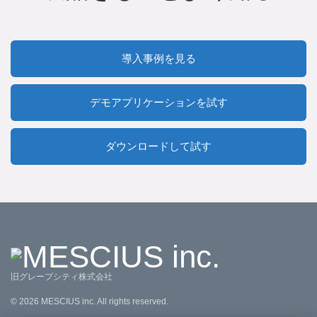
導入事例を見る
デモアプリケーションを試す
ダウンロードして試す
旧グレープシティ株式会社
©
2026
MESCIUS inc. All rights reserved.