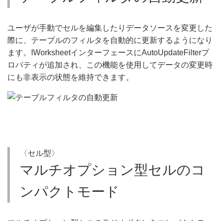
ユーザが手動でセルを編集したりデータソースを変更した
際に、テーブルのフィルタを自動的に更新するようになり
ます。IWorksheetインターフェースにAutoUpdateFilterプ
ロパティが追加され、この機能を使用してデータの変更時
にも非表示の状態を維持できます。
〈セル型〉
マルチオプション型セルのコ
ンパクトモード