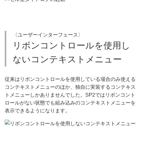
〈ユーザーインターフェース〉
リボンコントロールを使用し
ないコンテキストメニュー
従来はリボンコントロールを使用している場合のみ使える
コンテキストメニューのほか、独自に実装するコンテキス
トメニューしかありませんでした。SP2ではリボンコント
ロールがない状態でも組み込みのコンテキストメニューを
表示できるようになります。