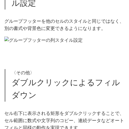
ル設定
グループフッターを他のセルのスタイルと同じではなく、
別の書式や背景色に変更できるようになります。
〈その他〉
ダブルクリックによるフィル
ダウン
セル右下に表示される矩形をダブルクリックすることで、
セル範囲に数式や文字列のコピー、連続データなどオート
フィルと同様の動作を実現できます