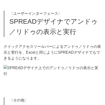
〈ユーザーインターフェース〉
SPREADデザイナでアンドゥ
／リドゥの表示と実行
クイックアクセスツールバーによるアンドゥ／リドゥの表
示と実行を、Excelと同じようにSPREADデザイナでもで
きるようになります。
〈その他〉