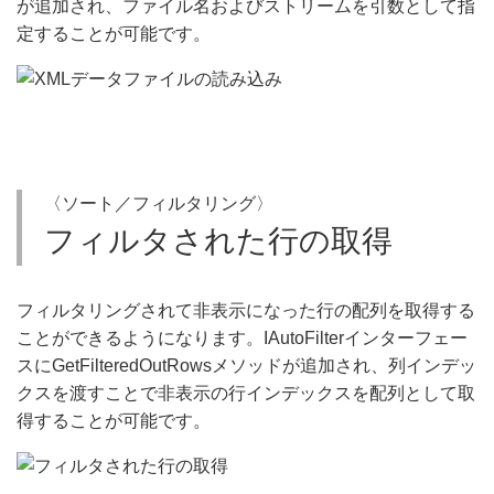
が追加され、ファイル名およびストリームを引数として指
定することが可能です。
〈ソート／フィルタリング〉
フィルタされた行の取得
フィルタリングされて非表示になった行の配列を取得する
ことができるようになります。IAutoFilterインターフェー
スにGetFilteredOutRowsメソッドが追加され、列インデッ
クスを渡すことで非表示の行インデックスを配列として取
得することが可能です。