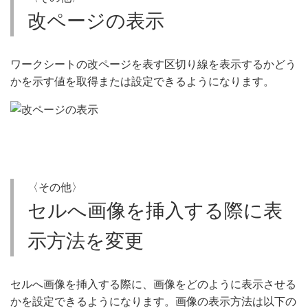
改ページの表示
ワークシートの改ページを表す区切り線を表示するかどう
かを示す値を取得または設定できるようになります。
〈その他〉
セルへ画像を挿入する際に表
示方法を変更
セルへ画像を挿入する際に、画像をどのように表示させる
かを設定できるようになります。画像の表示方法は以下の