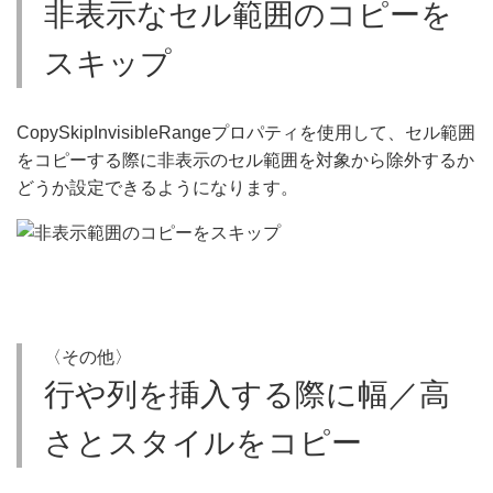
非表示なセル範囲のコピーを
スキップ
CopySkipInvisibleRangeプロパティを使用して、セル範囲
をコピーする際に非表示のセル範囲を対象から除外するか
どうか設定できるようになります。
〈その他〉
行や列を挿入する際に幅／高
さとスタイルをコピー