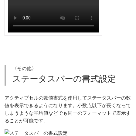
〈その他〉
ステータスバーの書式設定
アクティブセルの数値書式を使用してステータスバーの数
値を表示できるようになります。小数点以下が長くなって
しまうような平均値などでも同一のフォーマットで表示す
ることが可能です。