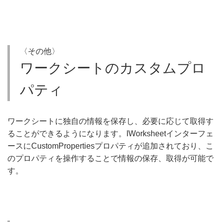
〈その他〉
ワークシートのカスタムプロ
パティ
ワークシートに独自の情報を保存し、必要に応じて取得す
ることができるようになります。IWorksheetインターフェ
ースにCustomPropertiesプロパティが追加されており、こ
のプロパティを操作することで情報の保存、取得が可能で
す。