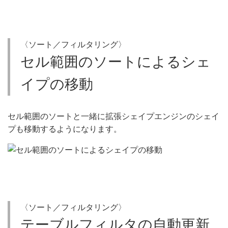
〈ソート／フィルタリング〉
セル範囲のソートによるシェ
イプの移動
セル範囲のソートと一緒に拡張シェイプエンジンのシェイ
プも移動するようになります。
〈ソート／フィルタリング〉
テーブルフィルタの自動更新