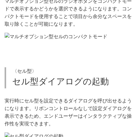
マルチオプション型セルのラジオボタンをコンパクトモー
ドで表示するかどうかを選択できるようになります。コン
パクトモードを使用することで項目から余分なスペースを
取り除くことが可能になります。
〈セル型〉
セル型ダイアログの起動
実行時にセル型を設定できるダイアログを呼び出せるよう
になります。リボンコントロールなしで設定ダイアログを
表示できるため、エンドユーザーはインタラクティブな操
作性を実現できます。