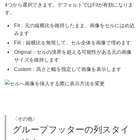
4つから選択できます。デフォルトではFitが有効になりま
す。
Fit：元の縦横比を維持したまま、画像をセルにはめ込
みます
Fill：縦横比を無視して、セル全体を画像で埋めます
Original：セルの境界を超える可能性がある元の画像
サイズを維持します
Custom：高さと幅を指定して画像を表示します
〈その他〉
グループフッターの列スタイ