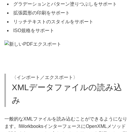
グラデーションとパターン塗りつぶしをサポート
拡張図形の印刷をサポート
リッチテキストのスタイルをサポート
ISO規格をサポート
〈インポート／エクスポート〉
XMLデータファイルの読み込
み
一般的なXMLファイルを読み込むことができるようになり
ます。IWorkbooksインターフェースにOpenXMLメソッド