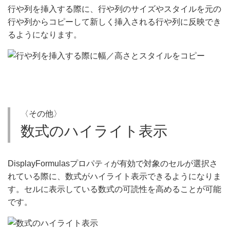
行や列を挿入する際に、行や列のサイズやスタイルを元の
行や列からコピーして新しく挿入される行や列に反映でき
るようになります。
〈その他〉
数式のハイライト表示
DisplayFormulasプロパティが有効で対象のセルが選択さ
れている際に、数式がハイライト表示できるようになりま
す。セルに表示している数式の可読性を高めることが可能
です。