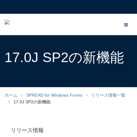
17.0J SP2の新機能
ホーム
SPREAD for Windows Forms
リリース情報一覧
17.0J SP2の新機能
リリース情報