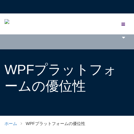
WPFプラットフォ
ームの優位性
ホーム
WPFプラットフォームの優位性