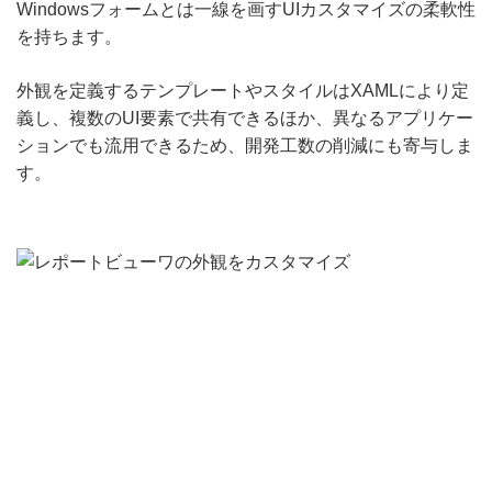
Windowsフォームとは一線を画すUIカスタマイズの柔軟性
を持ちます。
外観を定義するテンプレートやスタイルはXAMLにより定
義し、複数のUI要素で共有できるほか、異なるアプリケー
ションでも流用できるため、開発工数の削減にも寄与しま
す。