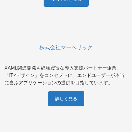
株式会社マーベリック
XAML関連開発も経験豊富な導入支援パートナー企業。
「IT×デザイン」をコンセプトに、エンドユーザーが本当
に喜ぶアプリケーションの提供を目指しています。
詳しく見る