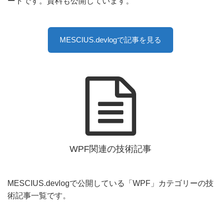
ートです。資料も公開しています。
MESCIUS.devlogで記事を見る
WPF関連の技術記事
MESCIUS.devlogで公開している「WPF」カテゴリーの技
術記事一覧です。