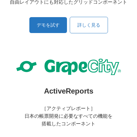
自由レイアウトにも対応したグリッドコンポーネント
デモを試す
詳しく見る
ActiveReports
［アクティブレポート］
日本の帳票開発に必要なすべての機能を
搭載したコンポーネント