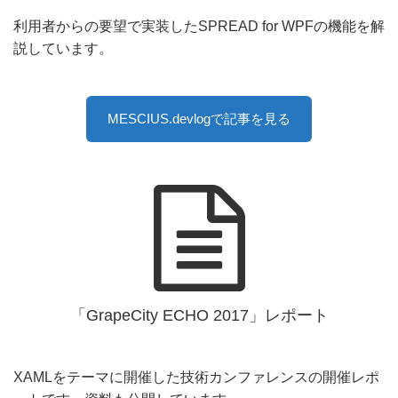
利用者からの要望で実装したSPREAD for WPFの機能を解
説しています。
MESCIUS.devlogで記事を見る
「GrapeCity ECHO 2017」レポート
XAMLをテーマに開催した技術カンファレンスの開催レポ