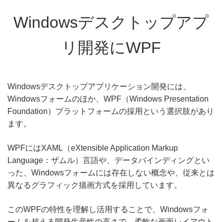
Windowsデスクトップアプ
リ開発にWPF
Windowsデスクトップアプリケーション開発には、
Windowsフォームのほか、WPF（Windows Presentation
Foundation）プラットフォームの採用という選択肢があり
ます。
WPFにはXAML（eXtensible Application Markup
Language：ザムル）言語や、データバインディングとい
った、Windowsフォームには存在しない概念や、従来とは
異なるグラフィック描画方式を採用しています。
このWPFの特性を理解し活用することで、Windowsフォ
ームを超える開発生産性の高さで、柔軟な画面レイアウト