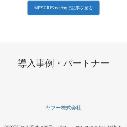
MESCIUS.devlogで記事を見る
導入事例・パートナー
ヤフー株式会社