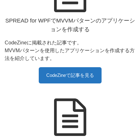
SPREAD for WPFでMVVMパターンのアプリケーシ
ョンを作成する
CodeZineに掲載された記事です。
MVVMパターンを使用したアプリケーションを作成する方
法を紹介しています。
CodeZineで記事を見る