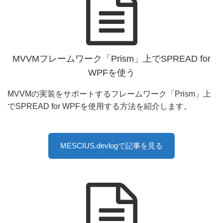
SPREAD for WPFの製品情報を見る
MVVMフレームワーク「Prism」上でSPREAD for
WPFを使う
MVVMの実装をサポートするフレームワーク「Prism」上
でSPREAD for WPFを使用する方法を紹介します。
MESCIUS.devlogで記事を見る