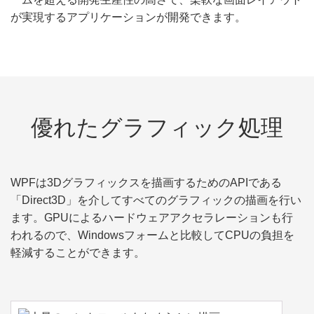
が実現するアプリケーションが開発できます。
優れたグラフィック処理
WPFは3Dグラフィックスを描画するためのAPIである
「Direct3D」を介してすべてのグラフィックの描画を行い
ます。GPUによるハードウェアアクセラレーションも行
われるので、Windowsフォームと比較してCPUの負担を
軽減することができます。