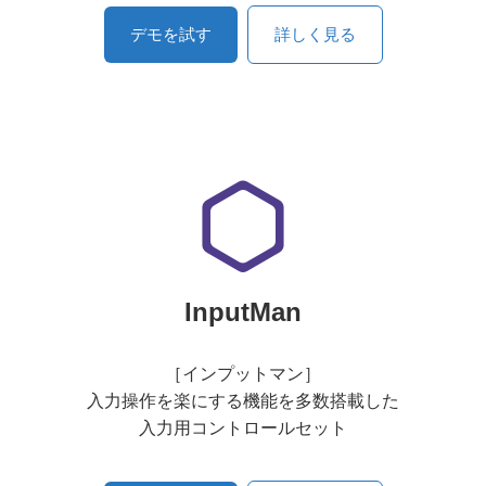
デモを試す
詳しく見る
InputMan
［インプットマン］
入力操作を楽にする機能を多数搭載した
入力用コントロールセット