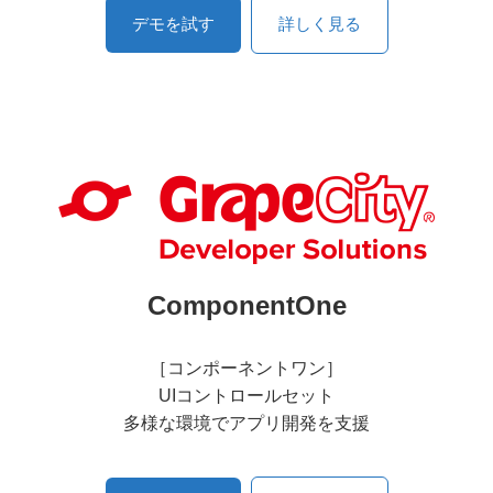
デモを試す
詳しく見る
ComponentOne
［コンポーネントワン］
UIコントロールセット
多様な環境でアプリ開発を支援