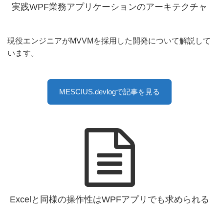
実践WPF業務アプリケーションのアーキテクチャ
現役エンジニアがMVVMを採用した開発について解説して
います。
MESCIUS.devlogで記事を見る
Excelと同様の操作性はWPFアプリでも求められる