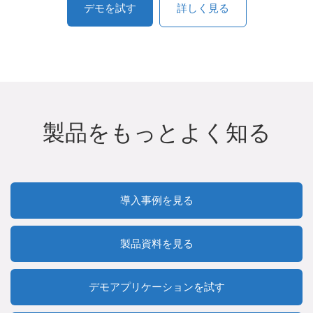
デモを試す
詳しく見る
製品をもっとよく知る
導入事例を見る
製品資料を見る
デモアプリケーションを試す