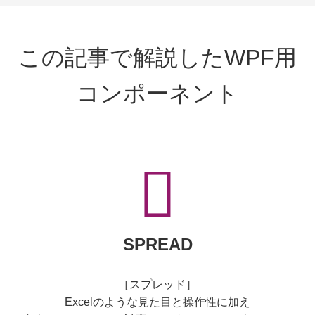
この記事で解説したWPF用
コンポーネント
SPREAD
［スプレッド］
Excelのような見た目と操作性に加え