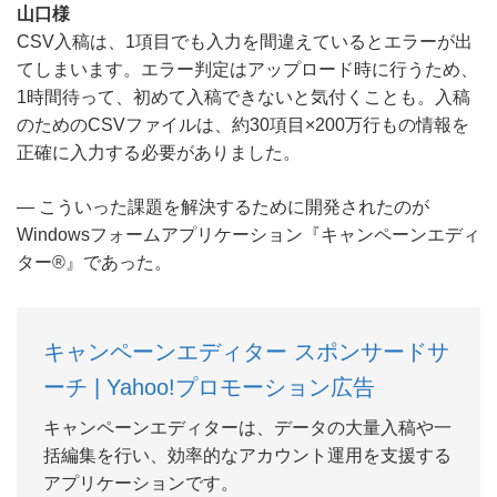
山口様
CSV入稿は、1項目でも入力を間違えているとエラーが出
てしまいます。エラー判定はアップロード時に行うため、
1時間待って、初めて入稿できないと気付くことも。入稿
のためのCSVファイルは、約30項目×200万行もの情報を
正確に入力する必要がありました。
― こういった課題を解決するために開発されたのが
Windowsフォームアプリケーション『キャンペーンエディ
ター®』であった。
キャンペーンエディター スポンサードサ
ーチ | Yahoo!プロモーション広告
キャンペーンエディターは、データの大量入稿や一
括編集を行い、効率的なアカウント運用を支援する
アプリケーションです。