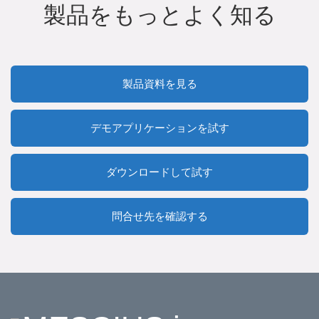
製品をもっとよく知る
製品資料を見る
デモアプリケーションを試す
ダウンロードして試す
問合せ先を確認する