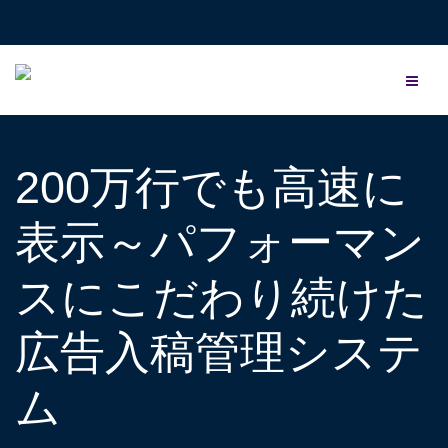
200万行でも高速に
表示～パフォーマン
スにこだわり続けた
広告入稿管理システ
ム