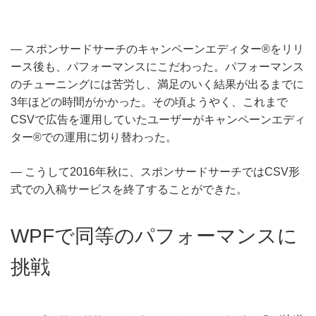
― スポンサードサーチのキャンペーンエディター®をリリ
ース後も、パフォーマンスにこだわった。パフォーマンス
のチューニングには苦労し、満足のいく結果が出るまでに
3年ほどの時間がかかった。その頃ようやく、これまで
CSVで広告を運用していたユーザーがキャンペーンエディ
ター®での運用に切り替わった。
― こうして2016年秋に、スポンサードサーチではCSV形
式での入稿サービスを終了することができた。
WPFで同等のパフォーマンスに
挑戦