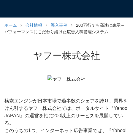
ホーム
会社情報
導入事例
200万行でも高速に表示～
パフォーマンスにこだわり続けた広告入稿管理システム
ヤフー株式会社
検索エンジンが日本市場で過半数のシェアを誇り、業界を
けん引するヤフー株式会社では、ポータルサイト『Yahoo!
JAPAN』の運営を軸に200以上のサービスを展開してい
る。
このうちの1つ、インターネット広告事業では、『Yahoo!