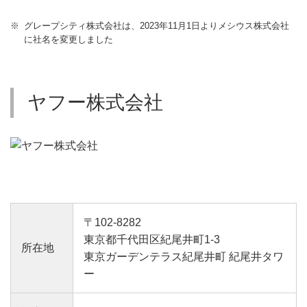
グレープシティ株式会社は、2023年11月1日よりメシウス株式会社
に社名を変更しました
ヤフー株式会社
〒102-8282
東京都千代田区紀尾井町1-3
所在地
東京ガーデンテラス紀尾井町 紀尾井タワ
ー