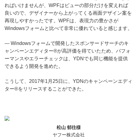
ればいけませんが、WPFはビューの部分だけを変えれば
良いので、デザイナーから上がってくる画面デザイン案を
再現しやすかったです。WPFは、表現力の豊かさが
Windowsフォームと比べて非常に優れていると感じます。
― Windowsフォームで開発したスポンサードサーチのキ
ャンペーンエディター®が高評価を得ていたため、パフォ
ーマンスやエラーチェックは、YDNでも同じ機能を提供
できるよう開発を進めた。
こうして、2017年1月25日に、YDNのキャンペーンエディ
ター®をリリースすることができた。
松山 郁往様
ヤフー株式会社