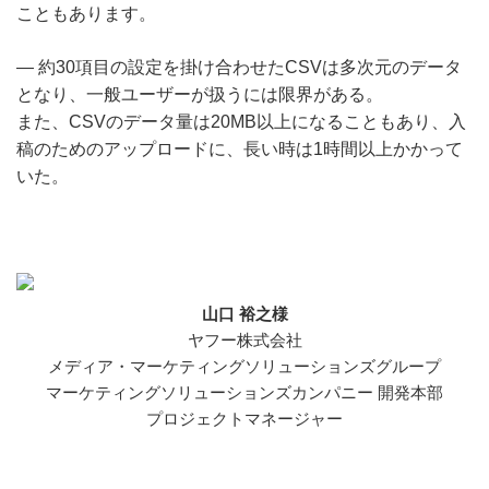
こともあります。
― 約30項目の設定を掛け合わせたCSVは多次元のデータ
となり、一般ユーザーが扱うには限界がある。
また、CSVのデータ量は20MB以上になることもあり、入
稿のためのアップロードに、長い時は1時間以上かかって
いた。
山口 裕之様
ヤフー株式会社
メディア・マーケティングソリューションズグループ
マーケティングソリューションズカンパニー 開発本部
プロジェクトマネージャー