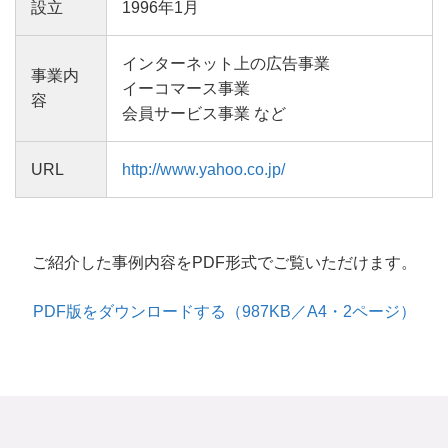
設立
1996年1月
インターネット上の広告事業
事業内
イーコマース事業
容
会員サービス事業 など
URL
http://www.yahoo.co.jp/
ご紹介した事例内容をPDF形式でご覧いただけます。
PDF版をダウンロードする（987KB／A4・2ページ）