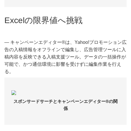
Excelの限界値へ挑戦
― キャンペーンエディター®は、Yahoo!プロモーション広
告の入稿情報をオフラインで編集し、広告管理ツールに入
稿内容を反映できる入稿支援ツール。データの一括操作が
可能で、かつ通信環境に影響を受けずに編集作業を行え
る。
スポンサードサーチとキャンペーンエディター®の関
係