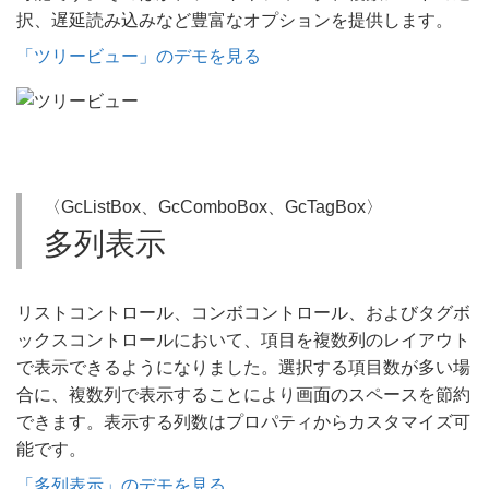
択、遅延読み込みなど豊富なオプションを提供します。
「ツリービュー」のデモを見る
〈GcListBox、GcComboBox、GcTagBox〉
多列表示
リストコントロール、コンボコントロール、およびタグボ
ックスコントロールにおいて、項目を複数列のレイアウト
で表示できるようになりました。選択する項目数が多い場
合に、複数列で表示することにより画面のスペースを節約
できます。表示する列数はプロパティからカスタマイズ可
能です。
「多列表示」のデモを見る