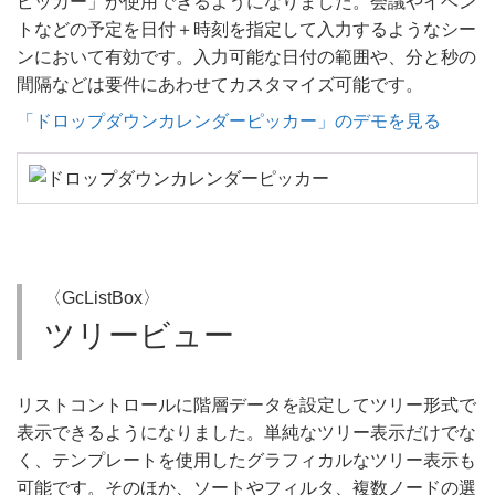
ピッカー」が使用できるようになりました。会議やイベン
トなどの予定を日付＋時刻を指定して入力するようなシー
ンにおいて有効です。入力可能な日付の範囲や、分と秒の
間隔などは要件にあわせてカスタマイズ可能です。
「ドロップダウンカレンダーピッカー」のデモを見る
〈GcListBox〉
ツリービュー
リストコントロールに階層データを設定してツリー形式で
表示できるようになりました。単純なツリー表示だけでな
く、テンプレートを使用したグラフィカルなツリー表示も
可能です。そのほか、ソートやフィルタ、複数ノードの選