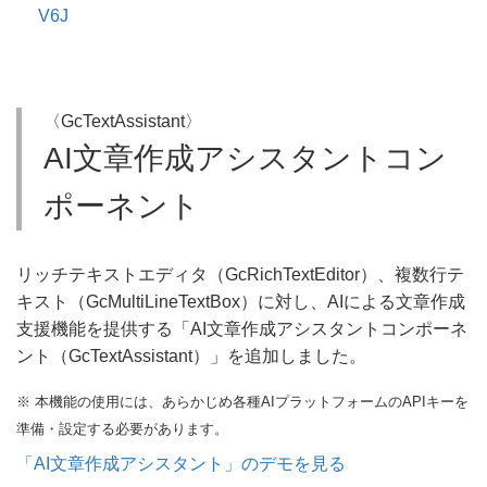
V6J
〈GcTextAssistant〉
AI文章作成アシスタントコン
ポーネント
リッチテキストエディタ（GcRichTextEditor）、複数行テ
キスト（GcMultiLineTextBox）に対し、AIによる文章作成
支援機能を提供する「AI文章作成アシスタントコンポーネ
ント（GcTextAssistant）」を追加しました。
※ 本機能の使用には、あらかじめ各種AIプラットフォームのAPIキーを
準備・設定する必要があります。
「AI文章作成アシスタント」のデモを見る