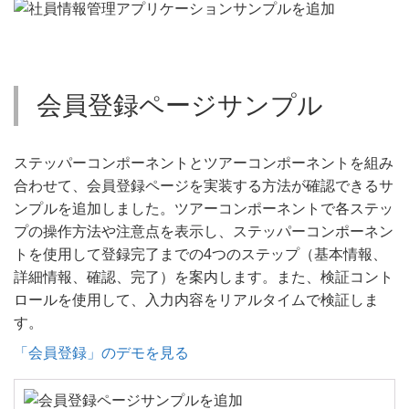
会員登録ページサンプル
ステッパーコンポーネントとツアーコンポーネントを組み
合わせて、会員登録ページを実装する方法が確認できるサ
ンプルを追加しました。ツアーコンポーネントで各ステッ
プの操作方法や注意点を表示し、ステッパーコンポーネン
トを使用して登録完了までの4つのステップ（基本情報、
詳細情報、確認、完了）を案内します。また、検証コント
ロールを使用して、入力内容をリアルタイムで検証しま
す。
「会員登録」のデモを見る