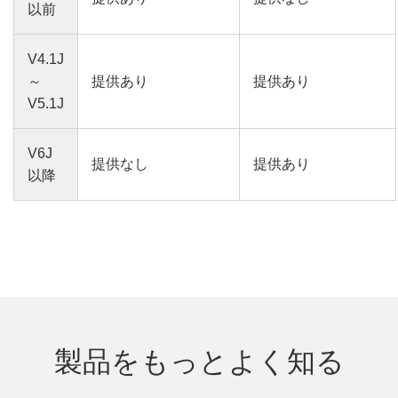
以前
V4.1J
～
提供あり
提供あり
V5.1J
V6J
提供なし
提供あり
以降
製品をもっとよく知る