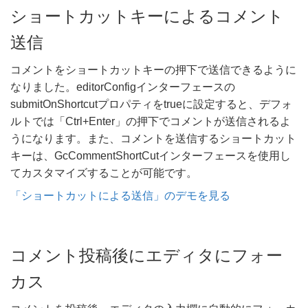
ショートカットキーによるコメント
送信
コメントをショートカットキーの押下で送信できるように
なりました。editorConfigインターフェースの
submitOnShortcut​プロパティをtrueに設定すると、デフォ
ルトでは「Ctrl+Enter」の押下でコメントが送信されるよ
うになります。また、コメントを送信するショートカット
キーは、GcCommentShortCutインターフェースを使用し
てカスタマイズすることが可能です。
「ショートカットによる送信」のデモを見る
コメント投稿後にエディタにフォー
カス