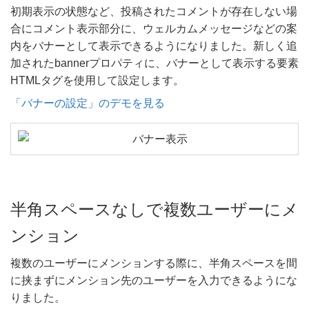
初期表示の状態など、投稿されたコメントが存在しない場
合にコメント表示部分に、ウェルカムメッセージなどの案
内をバナーとして表示できるようになりました。新しく追
加されたbanner​プロパティに、バナーとして表示する要素
HTMLタグを使用して設定します。
「バナーの設定」のデモを見る
半角スペースなしで複数ユーザーにメ
ンション
複数のユーザーにメンションする際に、半角スペースを間
に挟まずにメンション先のユーザーを入力できるようにな
りました。