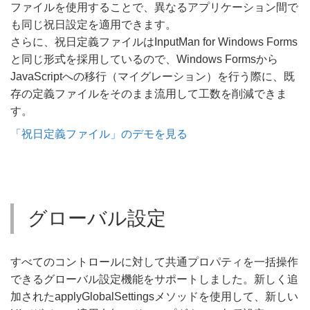
ファイルを使用することで、異なるアプリケーション間で
も同じ祝日設定を適用できます。
さらに、祝日定義ファイルはInputMan for Windows Forms
と同じ形式を採用しているので、Windows Formsから
JavaScriptへの移行（マイグレーション）を行う際に、既
存の定義ファイルをそのまま流用して工数を削減できま
す。
「祝日定義ファイル」のデモを見る
グローバル設定
すべてのコントロールに対して共通プロパティを一括操作
できるグローバル設定機能をサポートしました。新しく追
加されたapplyGlobalSettingsメソッドを使用して、新しい