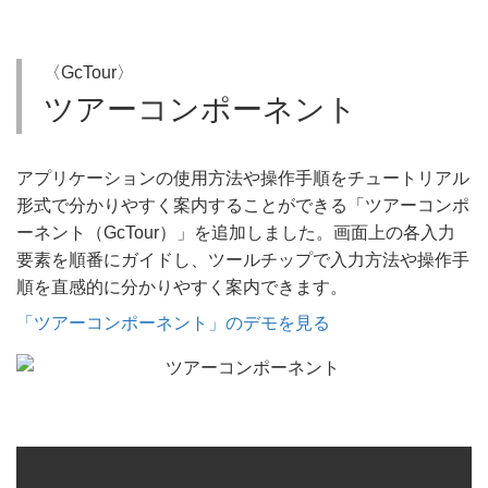
〈GcTour〉
ツアーコンポーネント
アプリケーションの使用方法や操作手順をチュートリアル
形式で分かりやすく案内することができる「ツアーコンポ
ーネント（GcTour）」を追加しました。画面上の各入力
要素を順番にガイドし、ツールチップで入力方法や操作手
順を直感的に分かりやすく案内できます。
「ツアーコンポーネント」のデモを見る