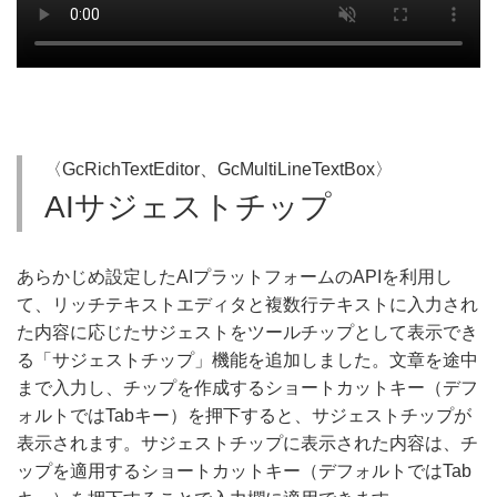
〈GcRichTextEditor、GcMultiLineTextBox〉
AIサジェストチップ
あらかじめ設定したAIプラットフォームのAPIを利用し
て、リッチテキストエディタと複数行テキストに入力され
た内容に応じたサジェストをツールチップとして表示でき
る「サジェストチップ」機能を追加しました。文章を途中
まで入力し、チップを作成するショートカットキー（デフ
ォルトではTabキー）を押下すると、サジェストチップが
表示されます。サジェストチップに表示された内容は、チ
ップを適用するショートカットキー（デフォルトではTab