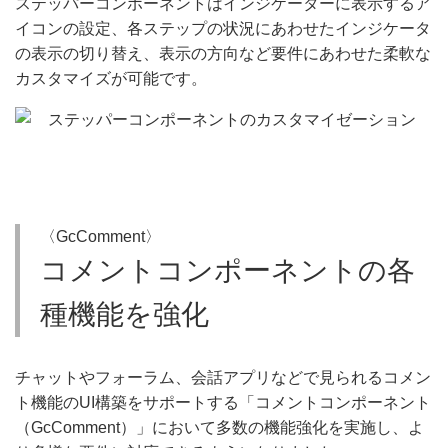
ステッパーコンポーネントはインジケーターに表示するア
イコンの設定、各ステップの状況にあわせたインジケータ
の表示の切り替え、表示の方向など要件にあわせた柔軟な
カスタマイズが可能です。
〈GcComment〉
コメントコンポーネントの各
種機能を強化
チャットやフォーラム、会話アプリなどで見られるコメン
ト機能のUI構築をサポートする「コメントコンポーネント
（GcComment）」において多数の機能強化を実施し、よ