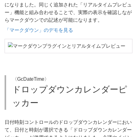
になりました。同じく追加された「リアルタイムプレビュ
ー」機能と組み合わせることで、実際の表示を確認しなが
らマークダウンでの記述が可能になります。
「マークダウン」のデモを見る
〈GcDateTime〉
ドロップダウンカレンダーピ
ッカー
日付時刻コントロールのドロップダウンカレンダーにおい
て、日付と時刻が選択できる「ドロップダウンカレンダー