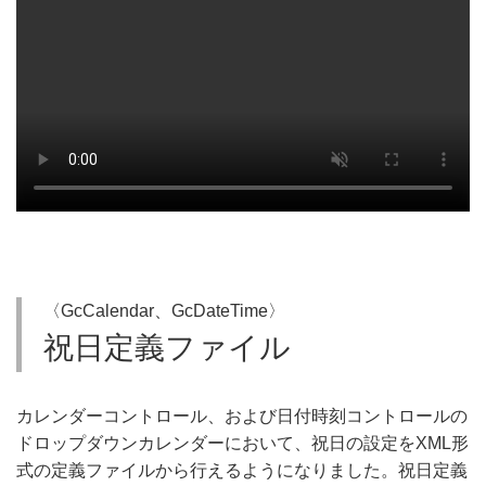
〈GcCalendar、GcDateTime〉
祝日定義ファイル
カレンダーコントロール、および日付時刻コントロールの
ドロップダウンカレンダーにおいて、祝日の設定をXML形
式の定義ファイルから行えるようになりました。祝日定義