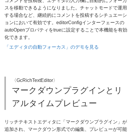
コメントを投稿後、エディタの入力欄に自動的にフォーカ
スを移動できるようになりました。チャットモードで運用
する場合など、継続的にコメントを投稿するシチュエーシ
ョンにおいて有効です。editorConfigインターフェースの
autoOpen​プロパティをtrueに設定することで本機能を有効
化できます。
「エディタの自動フォーカス」のデモを見る
〈GcRichTextEditor〉
マークダウンプラグインとリ
アルタイムプレビュー
リッチテキストエディタに「マークダウンプラグイン」が
追加され、マークダウン形式での編集、プレビューが可能