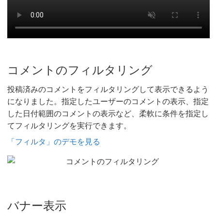
コメントのフィルタリング
投稿済みのコメントをフィルタリングして表示できるよう
になりました。指定したユーザーのコメントの表示、指定
した日付範囲のコメントの表示など、柔軟に条件を指定し
てフィルタリングを実行できます。
「フィルタ」のデモを見る
バナー表示