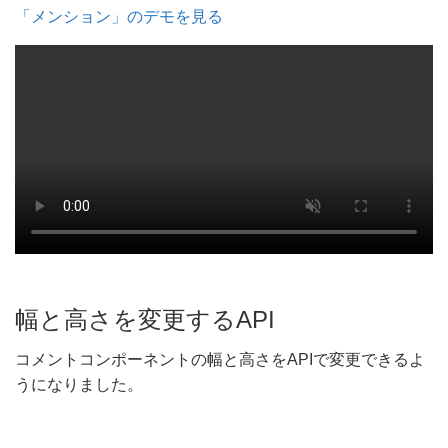
「メンション」のデモを見る
幅と高さを変更するAPI
コメントコンポーネントの幅と高さをAPIで変更できるよ
うになりました。