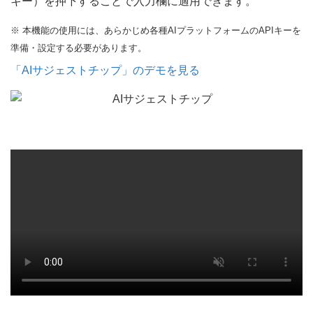
キー）を押下することで入力欄に適用できます。
※ 本機能の使用には、あらかじめ各種AIプラットフォームのAPIキーを
準備・設定する必要があります。
「AIサジェストチップ」のデモを見る