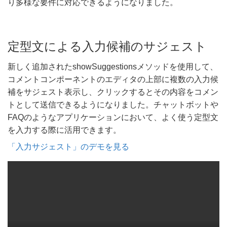
り多様な要件に対応できるようになりました。
定型文による入力候補のサジェスト
新しく追加されたshowSuggestions​メソッドを使用して、
コメントコンポーネントのエディタの上部に複数の入力候
補をサジェスト表示し、クリックするとその内容をコメン
トとして送信できるようになりました。チャットボットや
FAQのようなアプリケーションにおいて、よく使う定型文
を入力する際に活用できます。
「入力サジェスト」のデモを見る