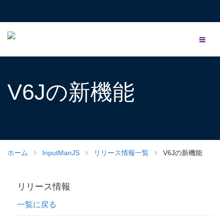
V6Jの新機能
ホーム
InputManJS
リリース情報一覧
V6Jの新機能
リリース情報
一覧に戻る