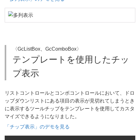
〈GcListBox、GcComboBox〉
テンプレートを使用したチッ
プ表示
リストコントロールとコンボコントロールにおいて、ドロ
ップダウンリストにある項目の表示が見切れてしまうとき
に表示するツールチップをテンプレートを使用してカスタ
マイズできるようになりました。
「チップ表示」のデモを見る