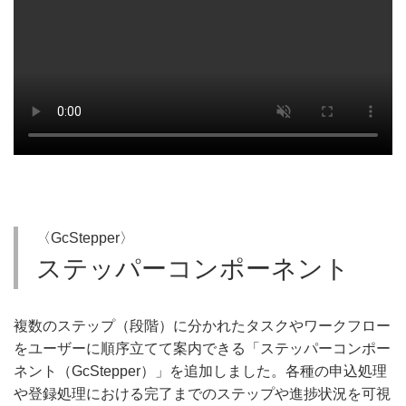
〈GcStepper〉
ステッパーコンポーネント
複数のステップ（段階）に分かれたタスクやワークフロー
をユーザーに順序立てて案内できる「ステッパーコンポー
ネント（GcStepper）」を追加しました。各種の申込処理
や登録処理における完了までのステップや進捗状況を可視