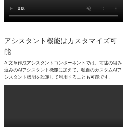
アシスタント機能はカスタマイズ可
能
AI文章作成アシスタントコンポーネントでは、前述の組み
込みのAIアシスタント機能に加えて、独自のカスタムAIア
シスタント機能を設定して利用することも可能です。