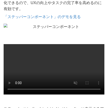
化できるので、UXの向上やタスクの完了率を高めるのに
有効です。
「ステッパーコンポーネント」のデモを見る