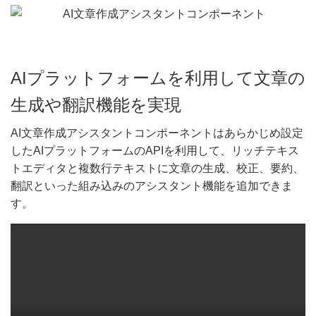
AIプラットフォームを利用して文章の
生成や翻訳機能を実現
AI文章作成アシスタントコンポーネントはあらかじめ設定
したAIプラットフォームのAPIを利用して、リッチテキス
トエディタと複数行テキストに文章の生成、校正、要約、
翻訳といった組み込みのアシスタント機能を追加できま
す。