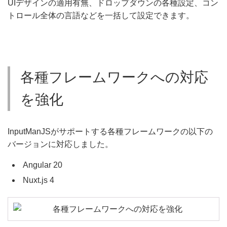
UIデザインの適用有無、ドロップダウンの各種設定、コン
トロール全体の言語などを一括して設定できます。
各種フレームワークへの対応
を強化
InputManJSがサポートする各種フレームワークの以下の
バージョンに対応しました。
Angular 20
Nuxt.js 4