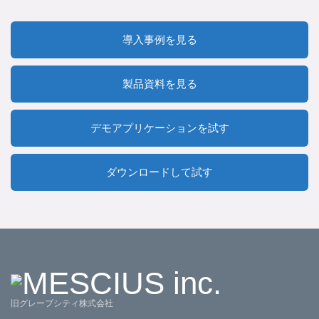
導入事例を見る
製品資料を見る
デモアプリケーションを試す
ダウンロードして試す
旧グレープシティ株式会社