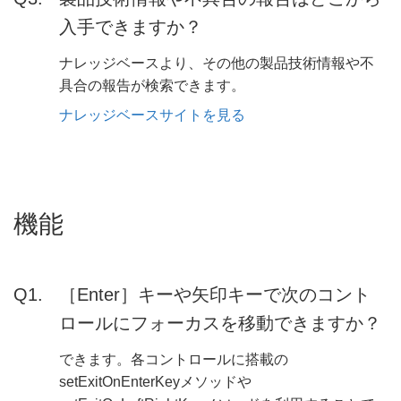
入手できますか？
ナレッジベースより、その他の製品技術情報や不
具合の報告が検索できます。
ナレッジベースサイトを見る
機能
［Enter］キーや矢印キーで次のコント
ロールにフォーカスを移動できますか？
できます。各コントロールに搭載の
setExitOnEnterKeyメソッドや