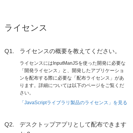
ライセンス
ライセンスの概要を教えてください。
ライセンスにはInputManJSを使った開発に必要な
「開発ライセンス」と、開発したアプリケーショ
ンを配布する際に必要な「配布ライセンス」があ
ります。詳細については以下のページをご覧くだ
さい。
「JavaScriptライブラリ製品のライセンス」を見る
デスクトップアプリとして配布できます