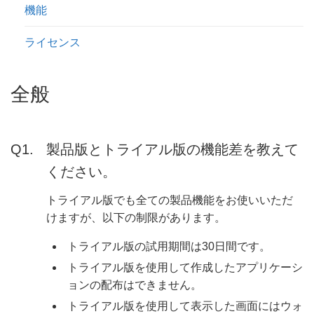
機能
ライセンス
全般
製品版とトライアル版の機能差を教えて
ください。
トライアル版でも全ての製品機能をお使いいただ
けますが、以下の制限があります。
トライアル版の試用期間は30日間です。
トライアル版を使用して作成したアプリケーシ
ョンの配布はできません。
トライアル版を使用して表示した画面にはウォ