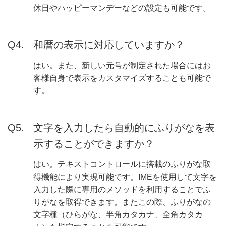
休日やハッピーマンデーなどの設定も可能です。
和暦の表示に対応していますか？
はい。また、新しい元号が制定された場合にはお
客様自身で表示をカスタマイズすることも可能で
す。
文字を入力したら自動的にふりがなを表
示することができますか？
はい。テキストコントロールに搭載のふりがな取
得機能により実現可能です。IMEを使用して文字を
入力した際に専用のメソッドを利用することでふ
りがなを取得できます。またこの際、ふりがなの
文字種（ひらがな、半角カタカナ、全角カタカ