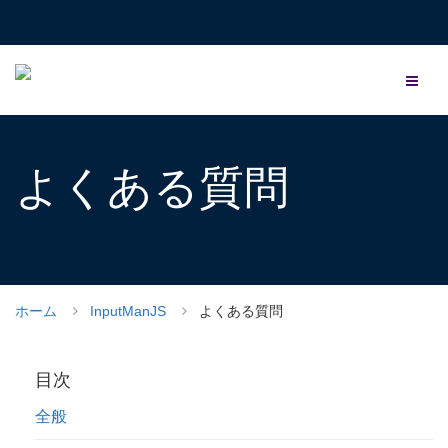
よくある質問
ホーム
InputManJS
よくある質問
目次
全般