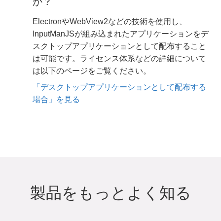
か？
ElectronやWebView2などの技術を使用し、
InputManJSが組み込まれたアプリケーションをデ
スクトップアプリケーションとして配布すること
は可能です。ライセンス体系などの詳細について
は以下のページをご覧ください。
「デスクトップアプリケーションとして配布する
場合」を見る
製品をもっとよく知る