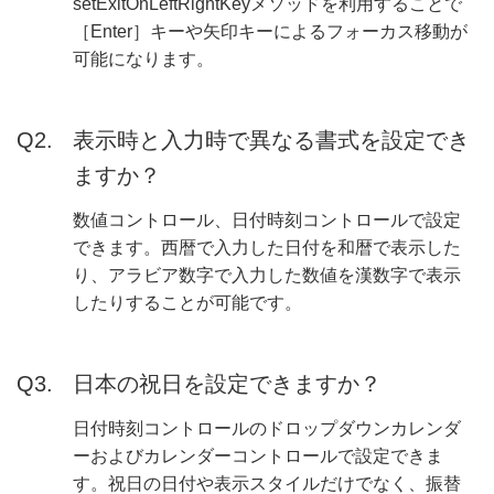
setExitOnLeftRightKeyメソッドを利用することで
［Enter］キーや矢印キーによるフォーカス移動が
可能になります。
表示時と入力時で異なる書式を設定でき
ますか？
数値コントロール、日付時刻コントロールで設定
できます。西暦で入力した日付を和暦で表示した
り、アラビア数字で入力した数値を漢数字で表示
したりすることが可能です。
日本の祝日を設定できますか？
日付時刻コントロールのドロップダウンカレンダ
ーおよびカレンダーコントロールで設定できま
す。祝日の日付や表示スタイルだけでなく、振替