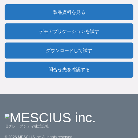
製品資料を見る
デモアプリケーションを試す
ダウンロードして試す
問合せ先を確認する
旧グレープシティ株式会社
©
2026
MESCIUS inc. All rights reserved.