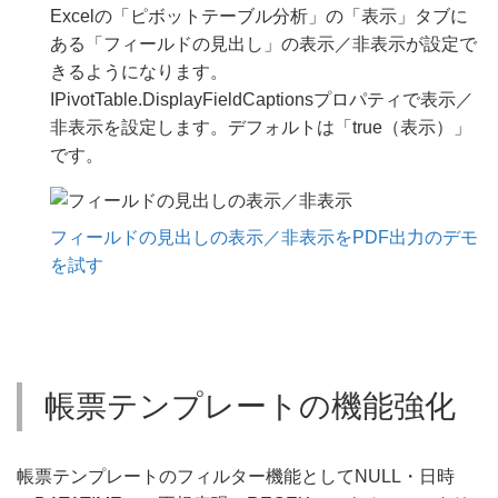
Excelの「ピボットテーブル分析」の「表示」タブに
ある「フィールドの見出し」の表示／非表示が設定で
きるようになります。
IPivotTable.DisplayFieldCaptionsプロパティで表示／
非表示を設定します。デフォルトは「true（表示）」
です。
フィールドの見出しの表示／非表示をPDF出力のデモ
を試す
帳票テンプレートの機能強化
帳票テンプレートのフィルター機能としてNULL・日時