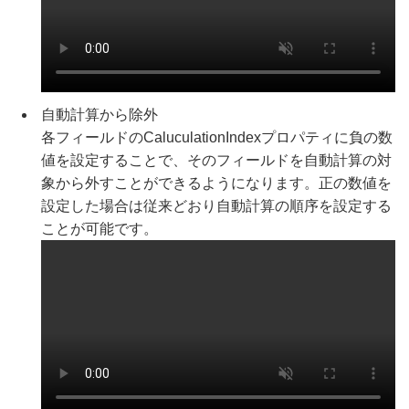
自動計算から除外
各フィールドのCaluculationIndexプロパティに負の数
値を設定することで、そのフィールドを自動計算の対
象から外すことができるようになります。正の数値を
設定した場合は従来どおり自動計算の順序を設定する
ことが可能です。