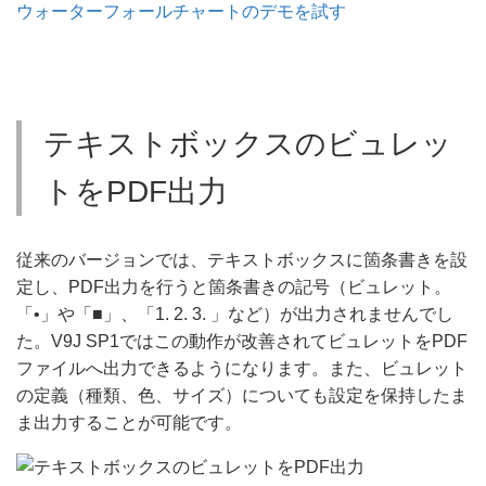
ウォーターフォールチャートのデモを試す
テキストボックスのビュレッ
トをPDF出力
従来のバージョンでは、テキストボックスに箇条書きを設
定し、PDF出力を行うと箇条書きの記号（ビュレット。
「•」や「■」、「1. 2. 3. 」など）が出力されませんでし
た。V9J SP1ではこの動作が改善されてビュレットをPDF
ファイルへ出力できるようになります。また、ビュレット
の定義（種類、色、サイズ）についても設定を保持したま
ま出力することが可能です。