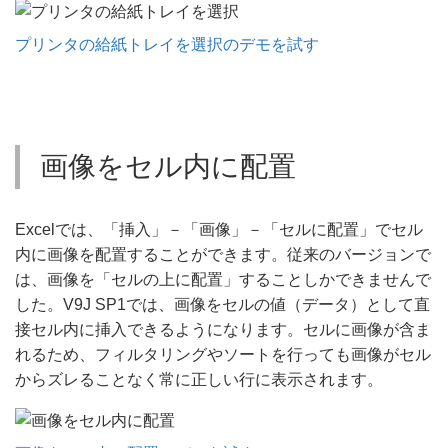
プリンタの給紙トレイを選択のデモを試す
画像をセル内に配置
Excelでは、「挿入」－「画像」－「セルに配置」でセル
内に画像を配置することができます。従来のバージョンで
は、画像を「セルの上に配置」することしかできませんで
した。V9J SP1では、画像をセルの値（データ）として直
接セル内に挿入できるようになります。セルに画像が含ま
れるため、フィルタリングやソートを行っても画像がセル
からズレることなく常に正しい行に表示されます。