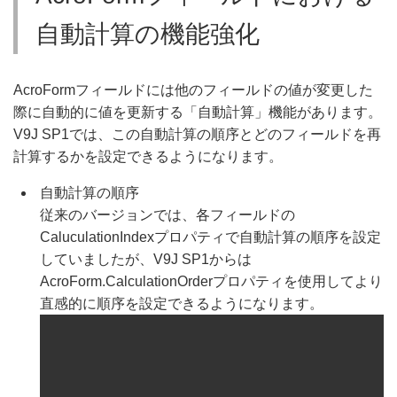
自動計算の機能強化
AcroFormフィールドには他のフィールドの値が変更した
際に自動的に値を更新する「自動計算」機能があります。
V9J SP1では、この自動計算の順序とどのフィールドを再
計算するかを設定できるようになります。
自動計算の順序
従来のバージョンでは、各フィールドの
CaluculationIndexプロパティで自動計算の順序を設定
していましたが、V9J SP1からは
AcroForm.CalculationOrderプロパティを使用してより
直感的に順序を設定できるようになります。