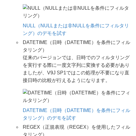
NULL（NULLまたは非NULLを条件にフィルタリ
ング）のデモを試す
DATETIME（日時（DATETIME）を条件にフィル
タリング）
従来のバージョンでは、日時でのフィルタリング
を実行する際に一度文字列に変換する必要があり
ましたが、V9J SP1ではこの処理が不要になり直
接日時の比較が行えるようになります。
DATETIME（日時（DATETIME）を条件にフィル
タリング）のデモを試す
REGEX（正規表現（REGEX）を使用したフィル
タリング）