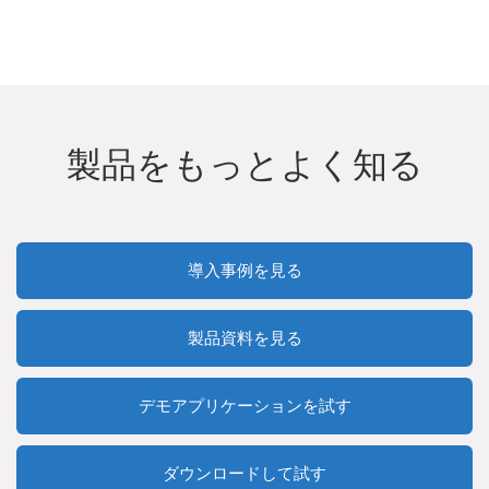
製品をもっとよく知る
導入事例を見る
製品資料を見る
デモアプリケーションを試す
ダウンロードして試す