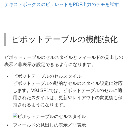
テキストボックスのビュレットをPDF出力のデモを試す
ピボットテーブルの機能強化
ピボットテーブルのセルスタイルとフィールドの見出しの
表示／非表示が設定できるようになります。
ピボットテーブルのセルスタイル
ピボットテーブルの動的なセルのスタイル設定に対応
します。V9J SP1では、ピボットテーブルのセルに適
用されたスタイルは、更新やレイアウトの変更後も保
持されるようになります。
フィールドの見出しの表示／非表示