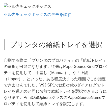
セル内チェックボックスのデモを試す
プリンタの給紙トレイを選択
印刷する際に「プリンタのプロパティ」の「給紙トレイ」
の選択が可能になります。従来はPaperSourceKindプロパ
ティを使用して「手差し（Manual）」や「上段
（Upper）」といった、ある程度決まった種類でしか指定
できませんでした。V9J SP1ではExcelのダイアログでト
レイを選ぶのと同じ名前で給紙トレイを選択できるように
なります。PrintOutOptionsクラスのPaperSourceNameプ
ロパティを使用して給紙トレイを設定します。