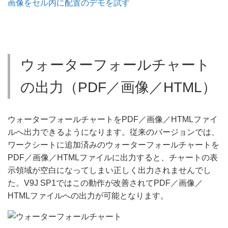
画像をセル内に配置のデモを試す
ウォーターフォールチャート
の出力（PDF／画像／HTML）
ウォーターフォールチャートをPDF／画像／HTMLファイ
ルへ出力できるようになります。従来のバージョンでは、
ワークシートに追加済みのウォーターフォールチャートを
PDF／画像／HTMLファイルに出力すると、チャートの表
示領域が空白になってしまい正しく出力されませんでし
た。V9J SP1ではこの動作が改善されてPDF／画像／
HTMLファイルへの出力が可能となります。