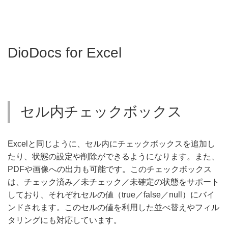
DioDocs for Excel
セル内チェックボックス
Excelと同じように、セル内にチェックボックスを追加し
たり、状態の設定や削除ができるようになります。また、
PDFや画像への出力も可能です。このチェックボックス
は、チェック済み／未チェック／未確定の状態をサポート
しており、それぞれセルの値（true／false／null）にバイ
ンドされます。このセルの値を利用した並べ替えやフィル
タリングにも対応しています。