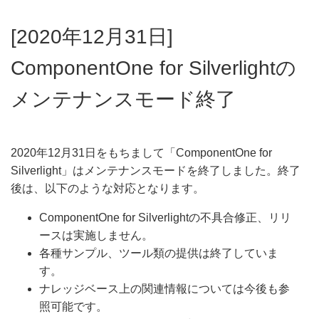
[2020年12月31日]
ComponentOne for Silverlightの
メンテナンスモード終了
2020年12月31日をもちまして「ComponentOne for
Silverlight」はメンテナンスモードを終了しました。終了
後は、以下のような対応となります。
ComponentOne for Silverlightの不具合修正、リリ
ースは実施しません。
各種サンプル、ツール類の提供は終了していま
す。
ナレッジベース上の関連情報については今後も参
照可能です。