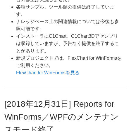
各種サンプル、ツール類の提供は終了していま
す。
ナレッジベース上の関連情報については今後も参
照可能です。
インストーラにC1Chart、C1Chart3Dアセンブリ
は収録していますが、予告なく提供を終了するこ
とがあります。
新規プロジェクトでは、FlexChart for WinFormsを
ご利用ください。
FlexChart for WinFormsを見る
[2018年12月31日] Reports for
WinForms／WPFのメンテナン
スモード終了