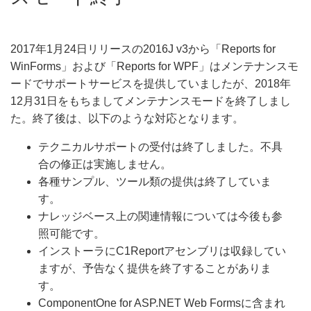
2017年1月24日リリースの2016J v3から「Reports for
WinForms」および「Reports for WPF」はメンテナンスモ
ードでサポートサービスを提供していましたが、2018年
12月31日をもちましてメンテナンスモードを終了しまし
た。終了後は、以下のような対応となります。
テクニカルサポートの受付は終了しました。不具
合の修正は実施しません。
各種サンプル、ツール類の提供は終了していま
す。
ナレッジベース上の関連情報については今後も参
照可能です。
インストーラにC1Reportアセンブリは収録してい
ますが、予告なく提供を終了することがありま
す。
ComponentOne for ASP.NET Web Formsに含まれ