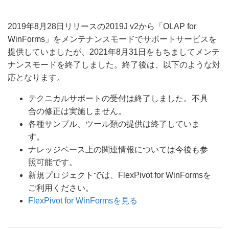
2019年8月28日リリースの2019J v2から「OLAP for
WinForms」をメンテナンスモードでサポートサービスを
提供していましたが、2021年8月31日をもちましてメンテ
ナンスモードを終了しました。終了後は、以下のような対
応となります。
テクニカルサポートの受付は終了しました。不具
合の修正は実施しません。
各種サンプル、ツール類の提供は終了していま
す。
ナレッジベース上の関連情報については今後も参
照可能です。
新規プロジェクトでは、FlexPivot for WinFormsを
ご利用ください。
FlexPivot for WinFormsを見る