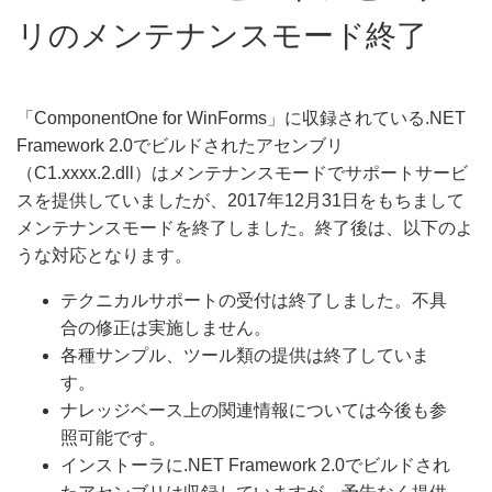
リのメンテナンスモード終了
「ComponentOne for WinForms」に収録されている.NET
Framework 2.0でビルドされたアセンブリ
（C1.xxxx.2.dll）はメンテナンスモードでサポートサービ
スを提供していましたが、2017年12月31日をもちまして
メンテナンスモードを終了しました。終了後は、以下のよ
うな対応となります。
テクニカルサポートの受付は終了しました。不具
合の修正は実施しません。
各種サンプル、ツール類の提供は終了していま
す。
ナレッジベース上の関連情報については今後も参
照可能です。
インストーラに.NET Framework 2.0でビルドされ