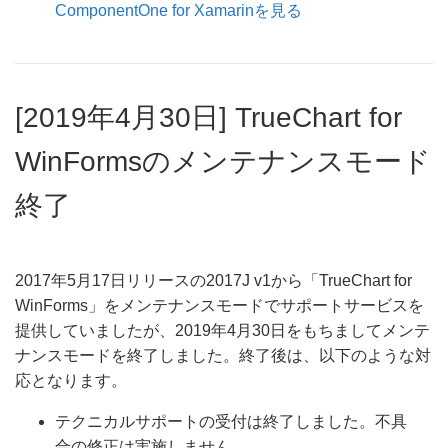
ComponentOne for Xamarinを見る
[2019年4月30日] TrueChart for
WinFormsのメンテナンスモード
終了
2017年5月17日リリースの2017J v1から「TrueChart for
WinForms」をメンテナンスモードでサポートサービスを
提供していましたが、2019年4月30日をもちましてメンテ
ナンスモードを終了しました。終了後は、以下のような対
応となります。
テクニカルサポートの受付は終了しました。不具
合の修正は実施しません。