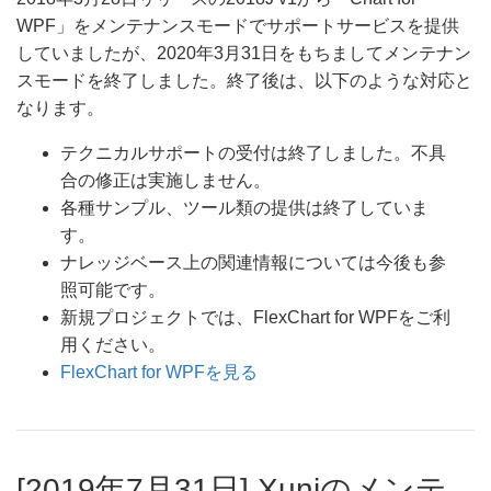
WPF」をメンテナンスモードでサポートサービスを提供
していましたが、2020年3月31日をもちましてメンテナン
スモードを終了しました。終了後は、以下のような対応と
なります。
テクニカルサポートの受付は終了しました。不具
合の修正は実施しません。
各種サンプル、ツール類の提供は終了していま
す。
ナレッジベース上の関連情報については今後も参
照可能です。
新規プロジェクトでは、FlexChart for WPFをご利
用ください。
FlexChart for WPFを見る
[2019年7月31日] Xuniのメンテ