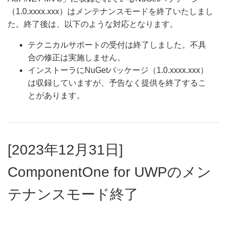
（1.0.xxxx.xxx）はメンテナンスモードを終了いたしまし
た。終了後は、以下のような対応となります。​
テクニカルサポートの受付は終了しました。不具
合の修正は実施しません。​
インストーラにNuGetパッケージ（1.0.xxxx.xxx）
は収録していますが、予告なく提供を終了するこ
とがあります。​
[2023年12月31日]
ComponentOne for UWPのメン
テナンスモード終了