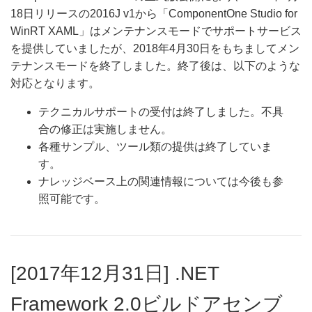
18日リリースの2016J v1から「ComponentOne Studio for
WinRT XAML」はメンテナンスモードでサポートサービス
を提供していましたが、2018年4月30日をもちましてメン
テナンスモードを終了しました。終了後は、以下のような
対応となります。
テクニカルサポートの受付は終了しました。不具
合の修正は実施しません。
各種サンプル、ツール類の提供は終了していま
す。
ナレッジベース上の関連情報については今後も参
照可能です。
[2017年12月31日] .NET
Framework 2.0ビルドアセンブ