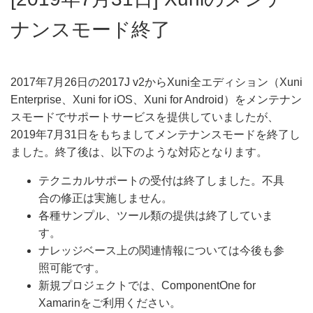
ナンスモード終了
2017年7月26日の2017J v2からXuni全エディション（Xuni
Enterprise、Xuni for iOS、Xuni for Android）をメンテナン
スモードでサポートサービスを提供していましたが、
2019年7月31日をもちましてメンテナンスモードを終了し
ました。終了後は、以下のような対応となります。
テクニカルサポートの受付は終了しました。不具
合の修正は実施しません。
各種サンプル、ツール類の提供は終了していま
す。
ナレッジベース上の関連情報については今後も参
照可能です。
新規プロジェクトでは、ComponentOne for
Xamarinをご利用ください。