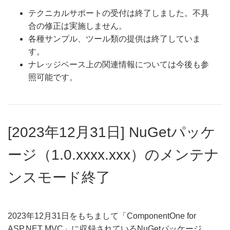
テクニカルサポートの受付は終了しました。不具
合の修正は実施しません。
各種サンプル、ツール類の提供は終了していま
す。
ナレッジベース上の関連情報については今後も参
照可能です。
[2023年12月31日] NuGetパッケ
ージ（1.0.xxxx.xxx）のメンテナ
ンスモード終了
2023年12月31日をもちまして「ComponentOne for
ASP.NET MVC」に収録されているNuGetパッケージ