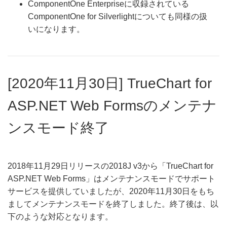
ComponentOne Enterpriseに収録されている
ComponentOne for Silverlightについても同様の扱
いになります。
[2020年11月30日] TrueChart for
ASP.NET Web Formsのメンテナ
ンスモード終了
2018年11月29日リリースの2018J v3から「TrueChart for
ASP.NET Web Forms」はメンテナンスモードでサポート
サービスを提供していましたが、2020年11月30日をもち
ましてメンテナンスモードを終了しました。終了後は、以
下のような対応となります。