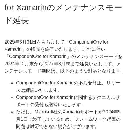
for Xamarinのメンテナンスモー
ド延長
2025年3月31日をもちまして「ComponentOne for
Xamarin」の販売を終了いたします。これに伴い
「ComponentOne for Xamarin」のメンテナンスモードを
2024年12月末から2027年3月末まで延長いたします。メ
ンテナンスモード期間は、以下のような対応となります。​
ComponentOne for Xamarinの不具合修正、リリー
スは継続いたします。
ComponentOne for Xamarinに関するテクニカルサ
ポートの受付も継続いたします。
ただし、Microsoft社のXamarinサポートが2024年5
月1日で終了しているため、フレームワーク起因の
問題は対応できない場合がございます。​