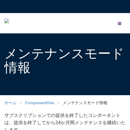
メンテナンスモード
情報
ホーム
ComponentOne
メンテナンスモード情報
サブスクリプションでの提供を終了したコンポーネント
は、提供を終了してから24か月間メンテナンスを継続いた
します。