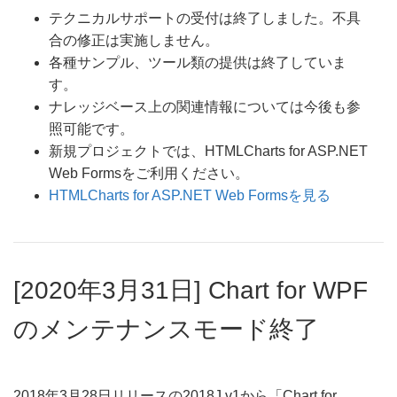
テクニカルサポートの受付は終了しました。不具
合の修正は実施しません。
各種サンプル、ツール類の提供は終了していま
す。
ナレッジベース上の関連情報については今後も参
照可能です。
新規プロジェクトでは、HTMLCharts for ASP.NET
Web Formsをご利用ください。
HTMLCharts for ASP.NET Web Formsを見る
[2020年3月31日] Chart for WPF
のメンテナンスモード終了
2018年3月28日リリースの2018J v1から「Chart for