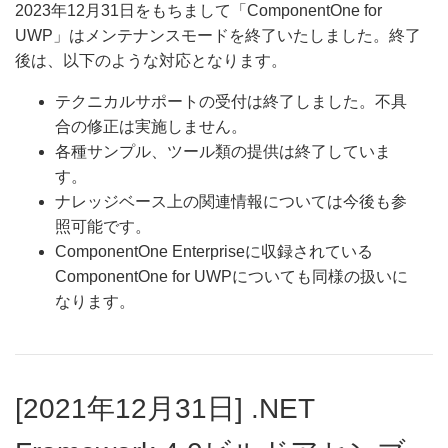
2023年12月31日をもちまして「ComponentOne for
UWP」はメンテナンスモードを終了いたしました。終了
後は、以下のような対応となります。​
テクニカルサポートの受付は終了しました。不具
合の修正は実施しません。​
各種サンプル、ツール類の提供は終了していま
す。​
ナレッジベース上の関連情報については今後も参
照可能です。​
ComponentOne Enterpriseに収録されている
ComponentOne for UWPについても同様の扱いに
なります。​
[2021年12月31日] .NET