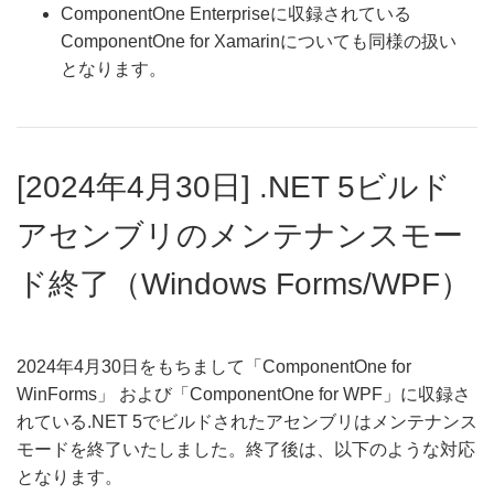
ComponentOne Enterpriseに収録されている
ComponentOne for Xamarinについても同様の扱い
となります。
[2024年4月30日] .NET 5ビルド
アセンブリのメンテナンスモー
ド終了（Windows Forms/WPF）
2024年4月30日をもちまして「ComponentOne for
WinForms」 および「ComponentOne for WPF」に収録さ
れている.NET 5でビルドされたアセンブリはメンテナンス
モードを終了いたしました。終了後は、以下のような対応
となります。​