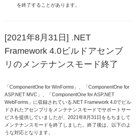
を終了することがあります。
[2021年8月31日] .NET
Framework 4.0ビルドアセンブ
リのメンテナンスモード終了
「ComponentOne for WinForms」、「ComponentOne for
ASP.NET MVC」、「ComponentOne for ASP.NET
WebForms」に収録されている.NET Framework 4.0でビル
ドされたアセンブリをメンテナンスモードでサポートサー
ビスを提供していましたが、2021年8月31日をもちまして
メンテナンスモードを終了しました。終了後は、以下のよ
うな対応となります。