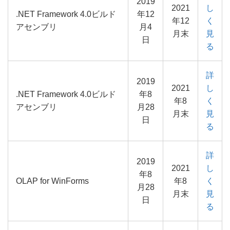
2019
2021
し
.NET Framework 4.0ビルド
年12
年12
く
アセンブリ
月4
月末
見
日
る
詳
2019
2021
し
.NET Framework 4.0ビルド
年8
年8
く
アセンブリ
月28
月末
見
日
る
詳
2019
2021
し
年8
OLAP for WinForms
年8
く
月28
月末
見
日
る