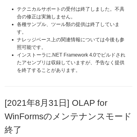
テクニカルサポートの受付は終了しました。不具
合の修正は実施しません。
各種サンプル、ツール類の提供は終了していま
す。
ナレッジベース上の関連情報については今後も参
照可能です。
インストーラに.NET Framework 4.0でビルドされ
たアセンブリは収録していますが、予告なく提供
を終了することがあります。
[2021年8月31日] OLAP for
WinFormsのメンテナンスモード
終了