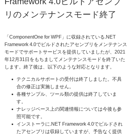
Framework 4.0ビルドアセンブ
リのメンテナンスモード終了
「ComponentOne for WPF」に収録されている.NET
Framework 4.0でビルドされたアセンブリをメンテナンス
モードでサポートサービスを提供していましたが、2021
年12月31日をもちましてメンテナンスモードを終了いた
します。終了後は、以下のような対応となります。
テクニカルサポートの受付は終了しました。不具
合の修正は実施しません。
各種サンプル、ツール類の提供は終了していま
す。
ナレッジベース上の関連情報については今後も参
照可能です。
インストーラに.NET Framework 4.0でビルドされ
たアセンブリは収録していますが、予告なく提供