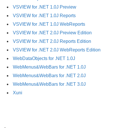
VSVIEW for .NET 1.0J Preview
VSVIEW for .NET 1.0J Reports
VSVIEW for .NET 1.0J WebReports
VSVIEW for .NET 2.0J Preview Edition
VSVIEW for .NET 2.0J Reports Edition
VSVIEW for .NET 2.0J WebReports Edition
WebDataObjects for .NET 1.0J
WebMenus&WebBars for .NET 1.0J
WebMenus&WebBars for .NET 2.0J
WebMenus&WebBars for .NET 3.0J
Xuni