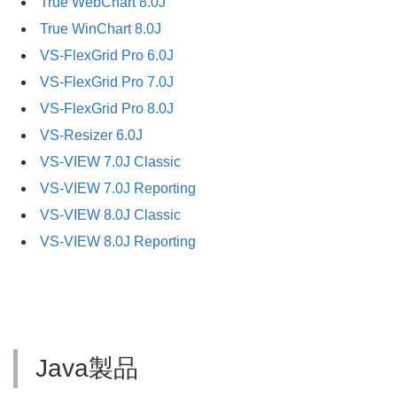
True WebChart 8.0J
True WinChart 8.0J
VS-FlexGrid Pro 6.0J
VS-FlexGrid Pro 7.0J
VS-FlexGrid Pro 8.0J
VS-Resizer 6.0J
VS-VIEW 7.0J Classic
VS-VIEW 7.0J Reporting
VS-VIEW 8.0J Classic
VS-VIEW 8.0J Reporting
Java製品