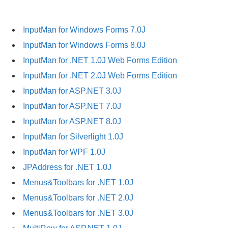
InputMan for Windows Forms 7.0J
InputMan for Windows Forms 8.0J
InputMan for .NET 1.0J Web Forms Edition
InputMan for .NET 2.0J Web Forms Edition
InputMan for ASP.NET 3.0J
InputMan for ASP.NET 7.0J
InputMan for ASP.NET 8.0J
InputMan for Silverlight 1.0J
InputMan for WPF 1.0J
JPAddress for .NET 1.0J
Menus&Toolbars for .NET 1.0J
Menus&Toolbars for .NET 2.0J
Menus&Toolbars for .NET 3.0J