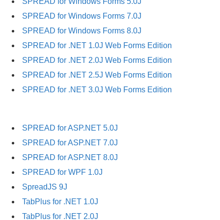
SPREAD for Windows Forms 5.0J
SPREAD for Windows Forms 7.0J
SPREAD for Windows Forms 8.0J
SPREAD for .NET 1.0J Web Forms Edition
SPREAD for .NET 2.0J Web Forms Edition
SPREAD for .NET 2.5J Web Forms Edition
SPREAD for .NET 3.0J Web Forms Edition
SPREAD for ASP.NET 5.0J
SPREAD for ASP.NET 7.0J
SPREAD for ASP.NET 8.0J
SPREAD for WPF 1.0J
SpreadJS 9J
TabPlus for .NET 1.0J
TabPlus for .NET 2.0J