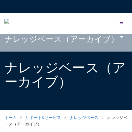
ナレッジベース（アーカイブ）
ナレッジベース（ア
ーカイブ）
ホーム
サポート&サービス
ナレッジベース
ナレッジベ
ース（アーカイブ）