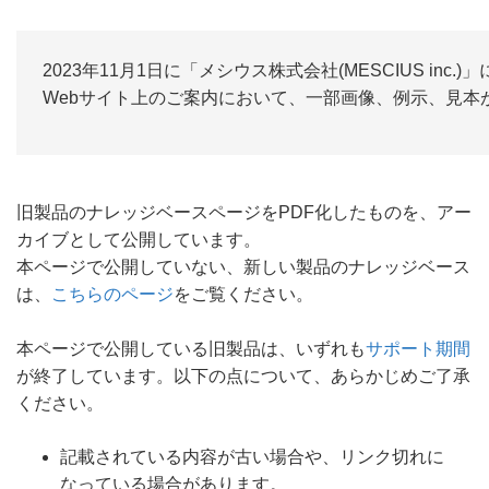
2023年11月1日に「メシウス株式会社(MESCIUS inc
Webサイト上のご案内において、一部画像、例示、見
旧製品のナレッジベースページをPDF化したものを、アー
カイブとして公開しています。
本ページで公開していない、新しい製品のナレッジベース
は、
こちらのページ
をご覧ください。
本ページで公開している旧製品は、いずれも
サポート期間
が終了しています。以下の点について、あらかじめご了承
ください。
記載されている内容が古い場合や、リンク切れに
なっている場合があります。