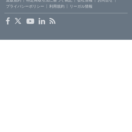
直販規約
特定商取引法に基づく表記
会社情報
お問合せ
プライバシーポリシー
利用規約
リーガル情報