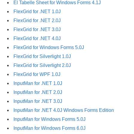
El Tabelle Sheet for Windows Forms 4.1J
FlexGrid for .NET 1.0J
FlexGrid for .NET 2.0J
FlexGrid for .NET 3.0J
FlexGrid for .NET 4.0J
FlexGrid for Windows Forms 5.0J
FlexGrid for Silverlight 1.0J
FlexGrid for Silverlight 2.0J
FlexGrid for WPF 1.0J
InputMan for .NET 1.0J
InputMan for .NET 2.0J
InputMan for .NET 3.0J
InputMan for .NET 4.0J Windows Forms Edition
InputMan for Windows Forms 5.0J
InputMan for Windows Forms 6.0J