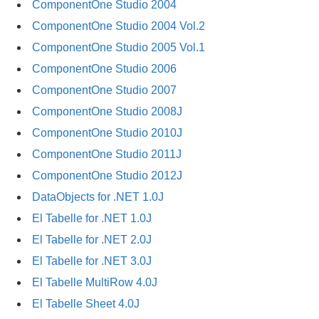
ComponentOne Studio 2004
ComponentOne Studio 2004 Vol.2
ComponentOne Studio 2005 Vol.1
ComponentOne Studio 2006
ComponentOne Studio 2007
ComponentOne Studio 2008J
ComponentOne Studio 2010J
ComponentOne Studio 2011J
ComponentOne Studio 2012J
DataObjects for .NET 1.0J
El Tabelle for .NET 1.0J
El Tabelle for .NET 2.0J
El Tabelle for .NET 3.0J
El Tabelle MultiRow 4.0J
El Tabelle Sheet 4.0J