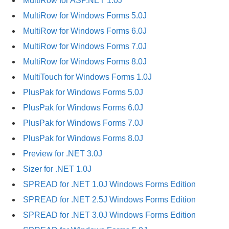
MultiRow for ASP.NET 1.0J
MultiRow for Windows Forms 5.0J
MultiRow for Windows Forms 6.0J
MultiRow for Windows Forms 7.0J
MultiRow for Windows Forms 8.0J
MultiTouch for Windows Forms 1.0J
PlusPak for Windows Forms 5.0J
PlusPak for Windows Forms 6.0J
PlusPak for Windows Forms 7.0J
PlusPak for Windows Forms 8.0J
Preview for .NET 3.0J
Sizer for .NET 1.0J
SPREAD for .NET 1.0J Windows Forms Edition
SPREAD for .NET 2.5J Windows Forms Edition
SPREAD for .NET 3.0J Windows Forms Edition