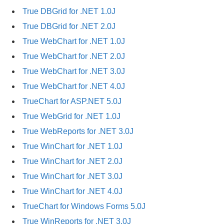
True DBGrid for .NET 1.0J
True DBGrid for .NET 2.0J
True WebChart for .NET 1.0J
True WebChart for .NET 2.0J
True WebChart for .NET 3.0J
True WebChart for .NET 4.0J
TrueChart for ASP.NET 5.0J
True WebGrid for .NET 1.0J
True WebReports for .NET 3.0J
True WinChart for .NET 1.0J
True WinChart for .NET 2.0J
True WinChart for .NET 3.0J
True WinChart for .NET 4.0J
TrueChart for Windows Forms 5.0J
True WinReports for .NET 3.0J