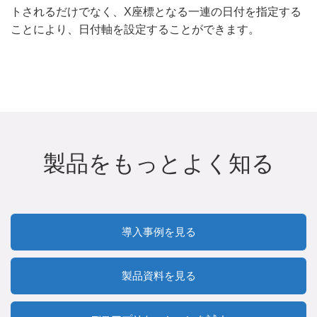
トされるだけでなく、X座標となる一連の日付を指定する
ことにより、日付軸を設定することができます。
製品をもっとよく知る
導入事例を見る
製品資料を見る