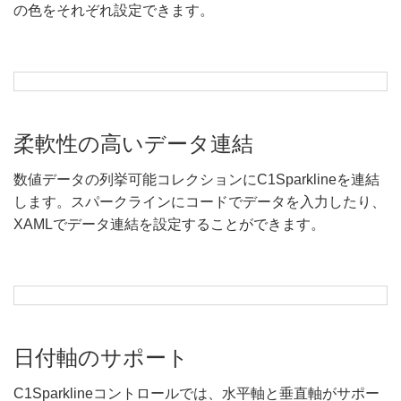
の色をそれぞれ設定できます。
柔軟性の高いデータ連結
数値データの列挙可能コレクションにC1Sparklineを連結
します。スパークラインにコードでデータを入力したり、
XAMLでデータ連結を設定することができます。
日付軸のサポート
C1Sparklineコントロールでは、水平軸と垂直軸がサポー