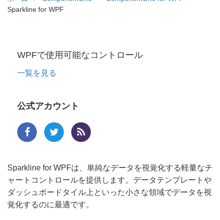
Sparkline for WPF
WPFで使用可能なコントロール
一覧を見る
公式アカウント
Sparkline for WPFは、単純なデータを視覚化する軽量なチ
ャートコントロールを提供します。データテンプレートや
ダッシュボードタイル上といった小さな領域でデータを視
覚化するのに最適です。