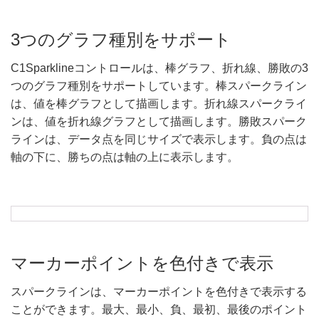
3つのグラフ種別をサポート
C1Sparklineコントロールは、棒グラフ、折れ線、勝敗の3
つのグラフ種別をサポートしています。棒スパークライン
は、値を棒グラフとして描画します。折れ線スパークライ
ンは、値を折れ線グラフとして描画します。勝敗スパーク
ラインは、データ点を同じサイズで表示します。負の点は
軸の下に、勝ちの点は軸の上に表示します。
マーカーポイントを色付きで表示
スパークラインは、マーカーポイントを色付きで表示する
ことができます。最大、最小、負、最初、最後のポイント