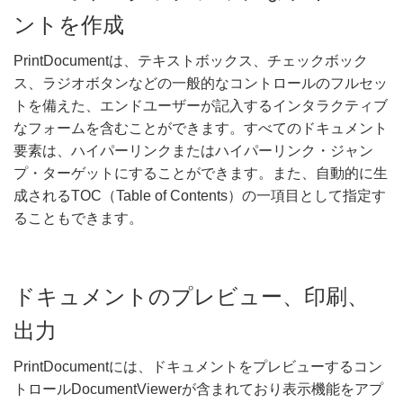
ントを作成
PrintDocumentは、テキストボックス、チェックボック
ス、ラジオボタンなどの一般的なコントロールのフルセッ
トを備えた、エンドユーザーが記入するインタラクティブ
なフォームを含むことができます。すべてのドキュメント
要素は、ハイパーリンクまたはハイパーリンク・ジャン
プ・ターゲットにすることができます。また、自動的に生
成されるTOC（Table of Contents）の一項目として指定す
ることもできます。
ドキュメントのプレビュー、印刷、
出力
PrintDocumentには、ドキュメントをプレビューするコン
トロールDocumentViewerが含まれており表示機能をアプ