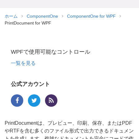
ホーム
ComponentOne
ComponentOne for WPF
PrintDocument for WPF
WPFで使用可能なコントロール
一覧を見る
公式アカウント
PrintDocumentは、プレビュー、印刷、保存、またはPDF
やRTFを含む多くのファイル形式で出力できるドキュメン
トを生成します。複雑なドキュメントを完全にコードで作