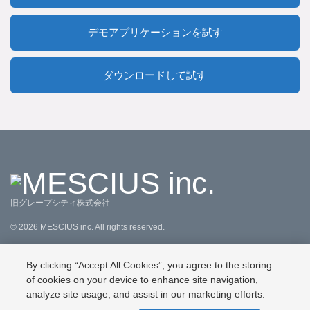
デモアプリケーションを試す
ダウンロードして試す
旧グレープシティ株式会社
©
2026
MESCIUS inc. All rights reserved.
直販規約
特定商取引法に基づく表記
会社情報
お問合せ
By clicking “Accept All Cookies”, you agree to the storing
プライバシーポリシー
利用規約
リーガル情報
of cookies on your device to enhance site navigation,
analyze site usage, and assist in our marketing efforts.