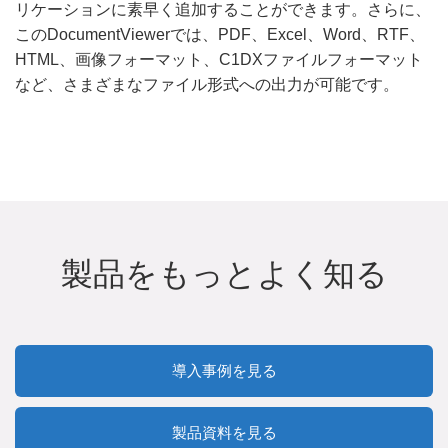
リケーションに素早く追加することができます。さらに、
このDocumentViewerでは、PDF、Excel、Word、RTF、
HTML、画像フォーマット、C1DXファイルフォーマット
など、さまざまなファイル形式への出力が可能です。
製品をもっとよく知る
導入事例を見る
製品資料を見る