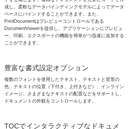
成し、柔軟なデータバインディングモデルによってデータ
ベースにバインドすることができます。また、
PrintDocumentはプレビューコントロールである
DocumentViewerを提供し、アプリケーションにプレビュ
ー、印刷、エクスポートの機能を簡単かつ迅速に追加する
ことができます。
豊富な書式設定オプション
複数のフォントを使用したテキスト、テキストと背景の
色、テキストの位置（下付き、上付きなど）、インライン
イメージ、さまざまなテキストの配置などをサポートし、
ドキュメントの外観をコントロールします。
TOCでインタラクティブなドキュメ