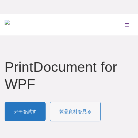
PrintDocument for
WPF
デモを試す
製品資料を見る