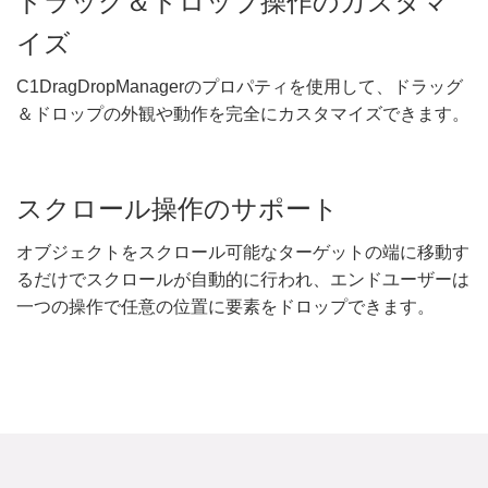
ドラッグ＆ドロップ操作のカスタマ
イズ
C1DragDropManagerのプロパティを使用して、ドラッグ
＆ドロップの外観や動作を完全にカスタマイズできます。
スクロール操作のサポート
オブジェクトをスクロール可能なターゲットの端に移動す
るだけでスクロールが自動的に行われ、エンドユーザーは
一つの操作で任意の位置に要素をドロップできます。