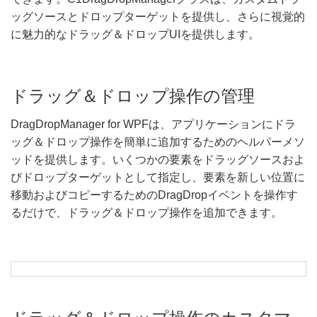
ッグソースとドロップターゲットを提供し、さらに視覚的
に魅力的なドラッグ＆ドロップUIを提供します。
ドラッグ＆ドロップ操作の管理
DragDropManager for WPFは、アプリケーションにドラ
ッグ＆ドロップ操作を簡単に追加するためのヘルパーメソ
ッドを提供します。いくつかの要素をドラッグソースおよ
びドロップターゲットとして指定し、要素を新しい位置に
移動およびコピーするためのDragDropイベントを操作す
るだけで、ドラッグ＆ドロップ操作を追加できます。