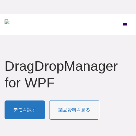
DragDropManager
for WPF
デモを試す
製品資料を見る