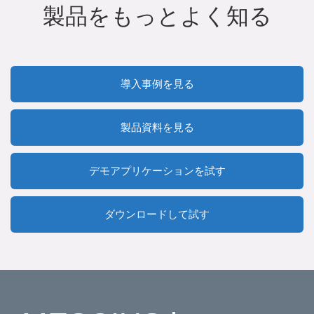
製品をもっとよく知る
導入事例を見る
製品資料を見る
デモアプリケーションを試す
ダウンロードして試す