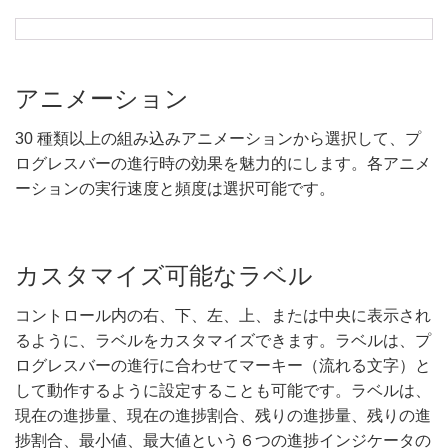
アニメーション
30 種類以上の組み込みアニメーションから選択して、プ
ログレスバーの進行時の効果を魅力的にします。各アニメ
ーションの実行速度と頻度は選択可能です。
カスタマイズ可能なラベル
コントロール内の右、下、左、上、または中央に表示され
るように、ラベルをカスタマイズできます。ラベルは、プ
ログレスバーの進行に合わせてマーキー（流れる文字）と
して動作するように設定することも可能です。ラベルは、
現在の進捗量、現在の進捗割合、残りの進捗量、残りの進
捗割合、最小値、最大値という６つの進捗インジケータの