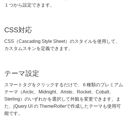
１つから設定できます。
CSS対応
CSS（Cascading Style Sheet）のスタイルを使用して、
カスタムスキンを定義できます。
テーマ設定
スマートタグをクリックするだけで、６種類のプレミアム
テーマ（Arctic、Midnight、Aristo、Rocket、Cobalt、
Sterling）のいずれかを選択して外観を変更できます。ま
た、jQuery UI の ThemeRollerで作成したテーマも使用可
能です。