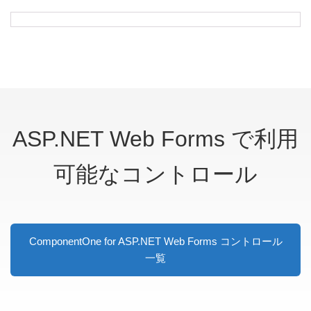
ASP.NET Web Forms で利用
可能なコントロール
ComponentOne for ASP.NET Web Forms コントロール
一覧