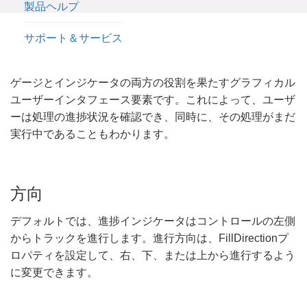
製品ヘルプ
サポート＆サービス
ゲージとインジケータの両方の役割を果たすグラフィカル
ユーザーインタフェース要素です。これによって、ユーザ
ーは処理の進捗状況を確認でき、同時に、その処理がまだ
実行中であることもわかります。
方向
デフォルトでは、進捗インジケータはコントロールの左側
からトラックを進行します。進行方向は、FillDirectionプ
ロパティを設定して、右、下、または上から進行するよう
に変更できます。