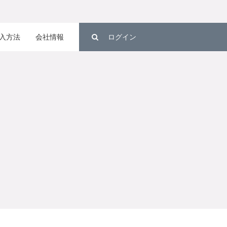
入方法
会社情報
ログイン