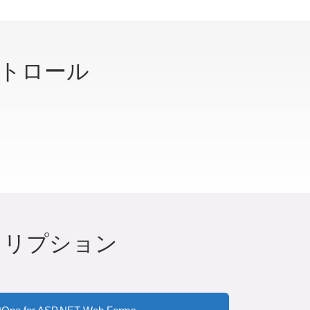
コントロール
クリプション