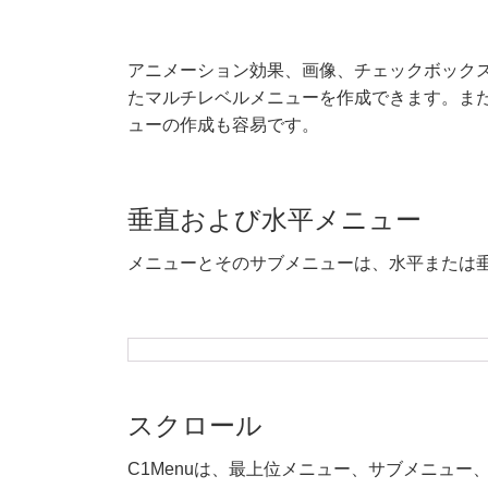
アニメーション効果、画像、チェックボック
たマルチレベルメニューを作成できます。ま
ューの作成も容易です。
垂直および水平メニュー
メニューとそのサブメニューは、水平または
スクロール
C1Menuは、最上位メニュー、サブメニュ