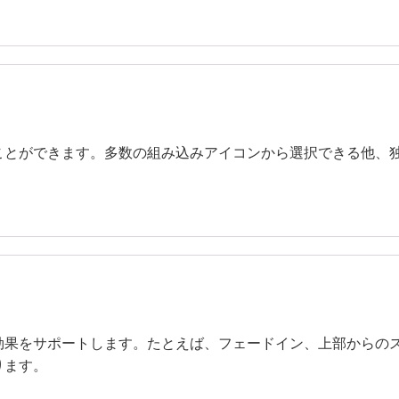
ことができます。多数の組み込みアイコンから選択できる他、
効果をサポートします。たとえば、フェードイン、上部からの
ります。