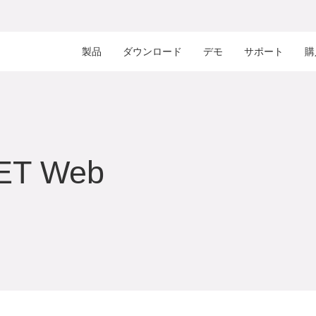
製品
ダウンロード
デモ
サポート
購
NET Web