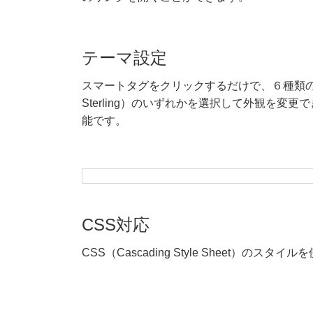
テーマ設定
スマートタグをクリックするだけで、６種類のプレミアムテ
Sterling）のいずれかを選択して外観を変更でき
能です。
CSS対応
CSS（Cascading Style Sheet）