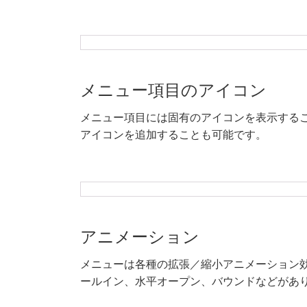
メニュー項目のアイコン
メニュー項目には固有のアイコンを表示する
アイコンを追加することも可能です。
アニメーション
メニューは各種の拡張／縮小アニメーション
ールイン、水平オープン、バウンドなどがあ