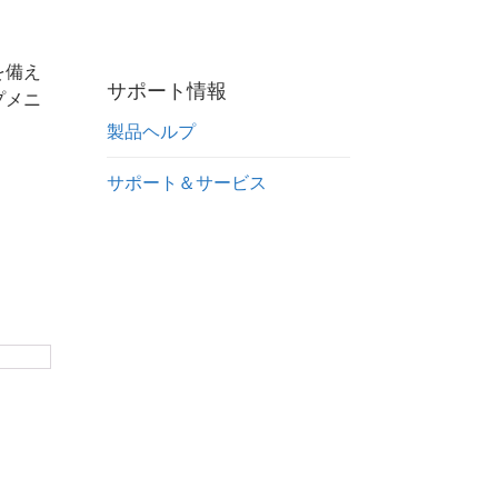
を備え
サポート情報
プメニ
製品ヘルプ
サポート＆サービス