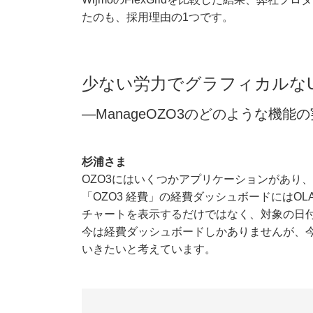
たのも、採用理由の1つです。
少ない労力でグラフィカルな
―ManageOZO3のどのような機能
杉浦さま
OZO3にはいくつかアプリケーションがあり、そ
「OZO3 経費」の経費ダッシュボードにはOLAP
チャートを表示するだけではなく、対象の日
今は経費ダッシュボードしかありませんが、
いきたいと考えています。