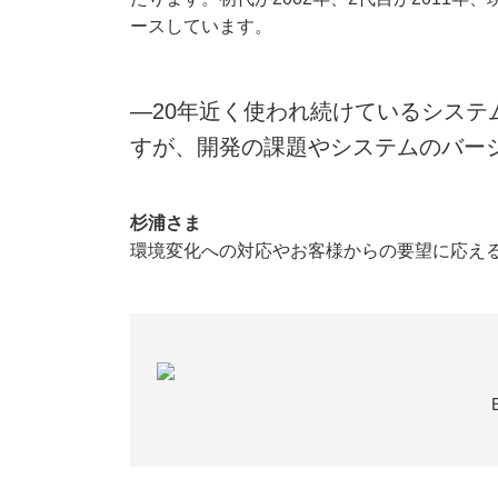
ースしています。
―20年近く使われ続けているシステム
すが、開発の課題やシステムのバー
杉浦さま
環境変化への対応やお客様からの要望に応え