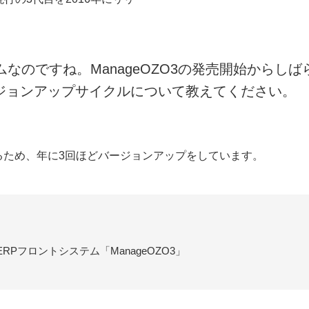
なのですね。ManageOZO3の発売開始からし
ジョンアップサイクルについて教えてください。
るため、年に3回ほどバージョンアップをしています。
ERPフロントシステム「ManageOZO3」